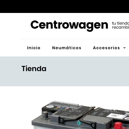
Inicio
Neumáticos
Accesorios
Tienda