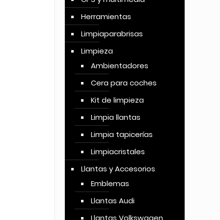
Herramientas
Limpiaparabrisas
Limpieza
Ambientadores
Cera para coches
Kit de limpieza
Limpia llantas
Limpia tapicerías
Limpiacristales
Llantas y Accesorios
Emblemas
Llantas Audi
Llantas Volkswagen