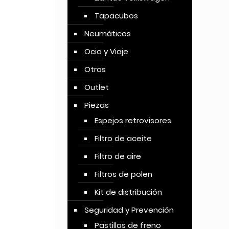
Tapacubos
Neumáticos
Ocio y Viaje
Otros
Outlet
Piezas
Espejos retrovisores
Filtro de aceite
Filtro de aire
Filtros de polen
Kit de distribución
Seguridad y Prevención
Pastillas de freno