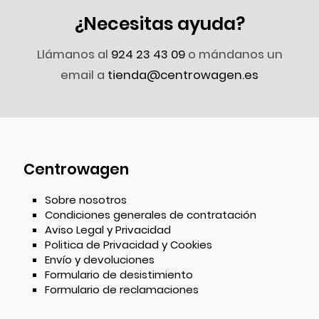
¿Necesitas ayuda?
Llámanos al
924 23 43 09
o mándanos un
email a
tienda@centrowagen.es
Centrowagen
Sobre nosotros
Condiciones generales de contratación
Aviso Legal y Privacidad
Politica de Privacidad y Cookies
Envío y devoluciones
Formulario de desistimiento
Formulario de reclamaciones