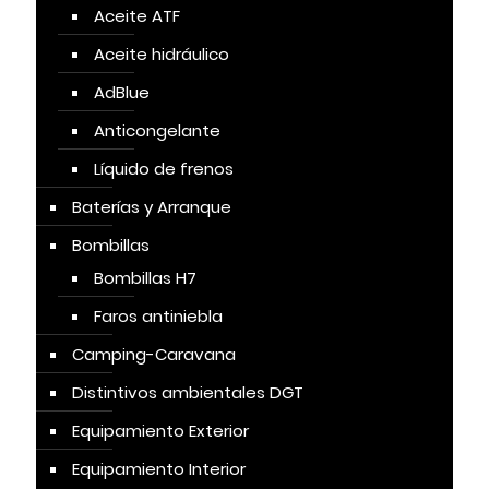
Aceite ATF
Aceite hidráulico
AdBlue
Anticongelante
Líquido de frenos
Baterías y Arranque
Bombillas
Bombillas H7
Faros antiniebla
Camping-Caravana
Distintivos ambientales DGT
Equipamiento Exterior
Equipamiento Interior