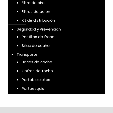
Filtro de aire
Filtros de polen
Kit de distribución
Seguridad y Prevención
Pastillas de freno
Sillas de coche
Transporte
Bacas de coche
Cofres de techo
Portabicicletas
Portaesquís