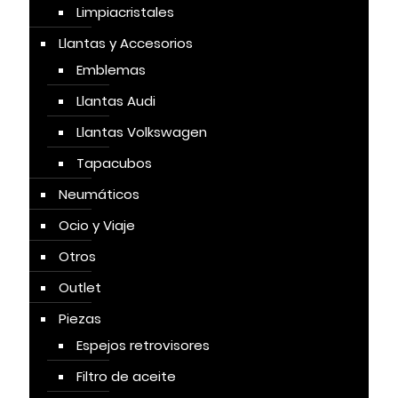
Limpiacristales
Llantas y Accesorios
Emblemas
Llantas Audi
Llantas Volkswagen
Tapacubos
Neumáticos
Ocio y Viaje
Otros
Outlet
Piezas
Espejos retrovisores
Filtro de aceite