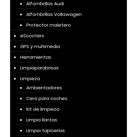
Alfombrillas Audi
Alfombrillas Volkswagen
Protector maletero
eScooters
GPS y multimedia
Herramientas
Limpiaparabrisas
Limpieza
Ambientadores
Cera para coches
Kit de limpieza
Limpia llantas
Limpia tapicerías