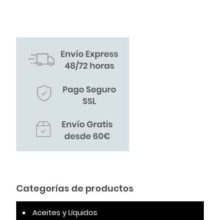
Categorías de productos
Aceites y Líquidos