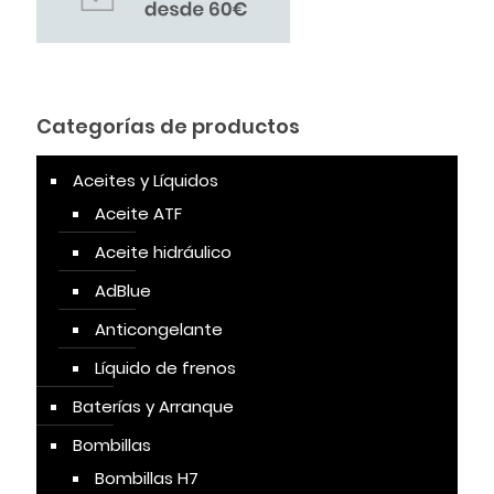
Categorías de productos
Aceites y Líquidos
Aceite ATF
Aceite hidráulico
AdBlue
Anticongelante
Líquido de frenos
Baterías y Arranque
Bombillas
Bombillas H7