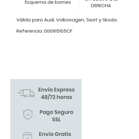
Esquema de bornes
DERECHA
Válida para Audi, Volkswagen, Seat y Skoda.
Referencia: 000915105CF