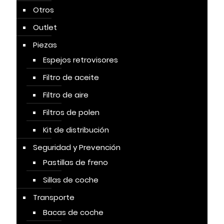
Otros
Outlet
Piezas
Espejos retrovisores
Filtro de aceite
Filtro de aire
Filtros de polen
Kit de distribución
Seguridad y Prevención
Pastillas de freno
Sillas de coche
Transporte
Bacas de coche