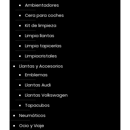
Ambientadores
Cera para coches
Kit de limpieza
Limpia llantas
Limpia tapicerías
Limpiacristales
Llantas y Accesorios
Emblemas
Llantas Audi
Llantas Volkswagen
Tapacubos
Neumáticos
Ocio y Viaje