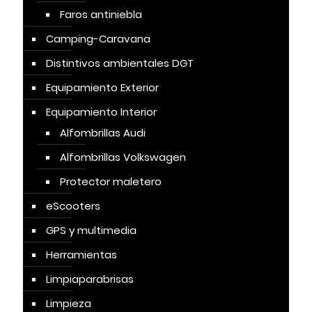
Faros antiniebla
Camping-Caravana
Distintivos ambientales DGT
Equipamiento Exterior
Equipamiento Interior
Alfombrillas Audi
Alfombrillas Volkswagen
Protector maletero
eScooters
GPS y multimedia
Herramientas
Limpiaparabrisas
Limpieza