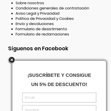
Sobre nosotros
Condiciones generales de contratación
Aviso Legal y Privacidad
Politica de Privacidad y Cookies
Envío y devoluciones
Formulario de desistimiento
Formulario de reclamaciones
Síguenos en Facebook
¡SUSCRÍBETE Y CONSIGUE
UN 5% DE DESCUENTO!