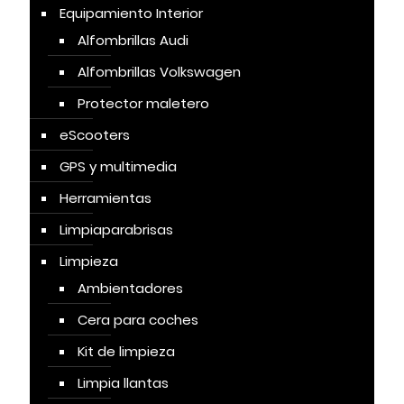
Equipamiento Interior
Alfombrillas Audi
Alfombrillas Volkswagen
Protector maletero
eScooters
GPS y multimedia
Herramientas
Limpiaparabrisas
Limpieza
Ambientadores
Cera para coches
Kit de limpieza
Limpia llantas