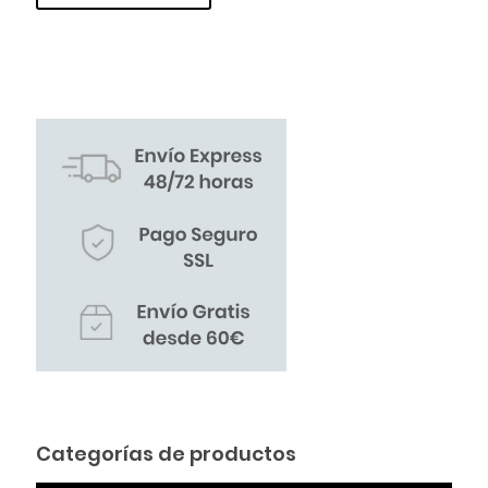
Categorías de productos