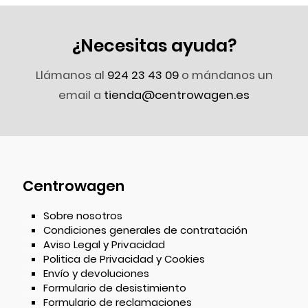
¿Necesitas ayuda?
Llámanos al
924 23 43 09
o mándanos un
email a
tienda@centrowagen.es
Centrowagen
Sobre nosotros
Condiciones generales de contratación
Aviso Legal y Privacidad
Politica de Privacidad y Cookies
Envío y devoluciones
Formulario de desistimiento
Formulario de reclamaciones