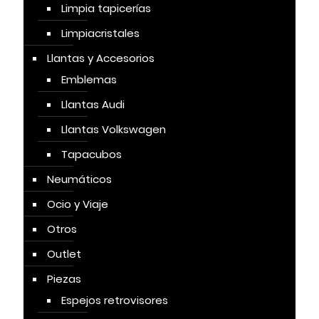
Limpia tapicerías
Limpiacristales
Llantas y Accesorios
Emblemas
Llantas Audi
Llantas Volkswagen
Tapacubos
Neumáticos
Ocio y Viaje
Otros
Outlet
Piezas
Espejos retrovisores