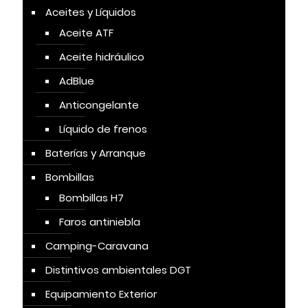
Aceites y Líquidos
Aceite ATF
Aceite hidráulico
AdBlue
Anticongelante
Líquido de frenos
Baterías y Arranque
Bombillas
Bombillas H7
Faros antiniebla
Camping-Caravana
Distintivos ambientales DGT
Equipamiento Exterior