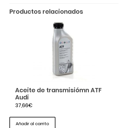
Productos relacionados
Aceite de transmisiómn ATF
Audi
37,66
€
Añadir al carrito