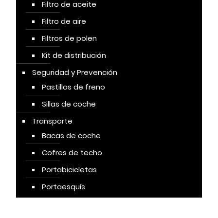
Filtro de aceite
Filtro de aire
Filtros de polen
Kit de distribución
Seguridad y Prevención
Pastillas de freno
Sillas de coche
Transporte
Bacas de coche
Cofres de techo
Portabicicletas
Portaesquís