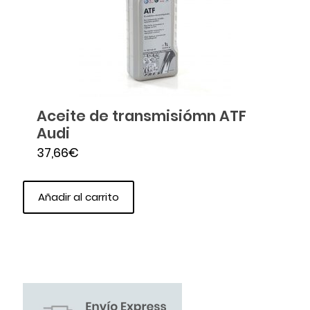
Aceite de transmisiómn ATF
Audi
37,66
€
Añadir al carrito