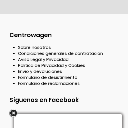
Centrowagen
Sobre nosotros
Condiciones generales de contratación
Aviso Legal y Privacidad
Politica de Privacidad y Cookies
Envío y devoluciones
Formulario de desistimiento
Formulario de reclamaciones
Síguenos en Facebook