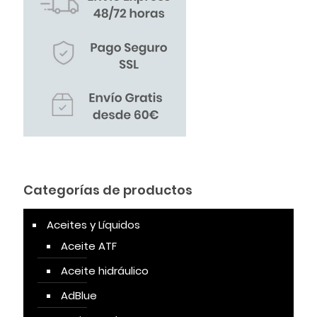
Categorías de productos
Aceites y Líquidos
Aceite ATF
Aceite hidráulico
AdBlue