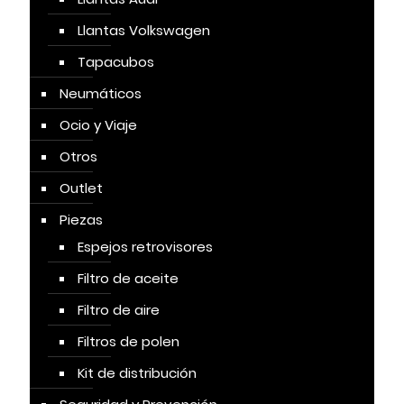
Llantas Volkswagen
Tapacubos
Neumáticos
Ocio y Viaje
Otros
Outlet
Piezas
Espejos retrovisores
Filtro de aceite
Filtro de aire
Filtros de polen
Kit de distribución