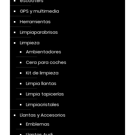
eScooters
GPS y multimedia
Herramientas
Limpiaparabrisas
Limpieza
Ambientadores
Cera para coches
Kit de limpieza
Limpia llantas
Limpia tapicerías
Limpiacristales
Llantas y Accesorios
Emblemas
Llantas Audi