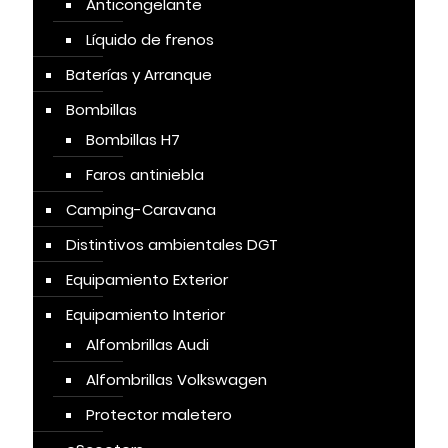
Anticongelante
Líquido de frenos
Baterías y Arranque
Bombillas
Bombillas H7
Faros antiniebla
Camping-Caravana
Distintivos ambientales DGT
Equipamiento Exterior
Equipamiento Interior
Alfombrillas Audi
Alfombrillas Volkswagen
Protector maletero