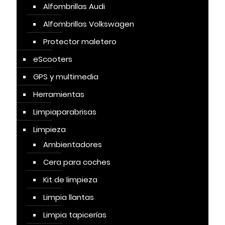
Alfombrillas Audi
Alfombrillas Volkswagen
Protector maletero
eScooters
GPS y multimedia
Herramientas
Limpiaparabrisas
Limpieza
Ambientadores
Cera para coches
Kit de limpieza
Limpia llantas
Limpia tapicerías