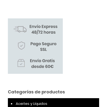
Categorías de productos
Aceites y Líquidos