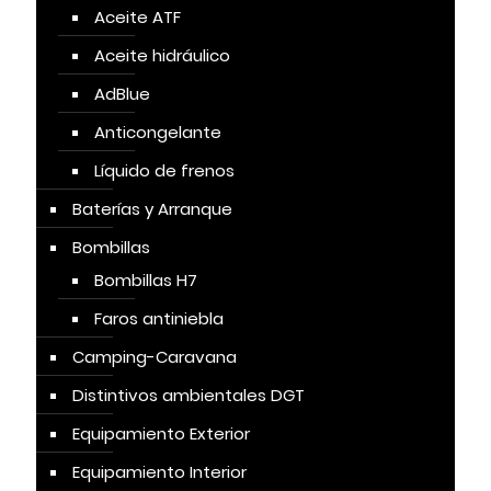
Aceite ATF
Aceite hidráulico
AdBlue
Anticongelante
Líquido de frenos
Baterías y Arranque
Bombillas
Bombillas H7
Faros antiniebla
Camping-Caravana
Distintivos ambientales DGT
Equipamiento Exterior
Equipamiento Interior