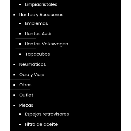
Limpiacristales
Llantas y Accesorios
Emblemas
Llantas Audi
Llantas Volkswagen
Tapacubos
Neumáticos
Ocio y Viaje
Otros
Outlet
Piezas
Espejos retrovisores
Filtro de aceite