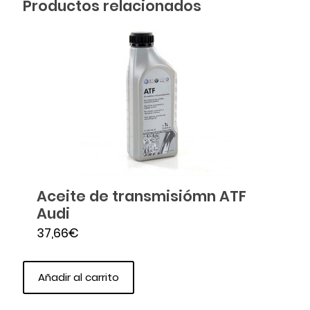
Productos relacionados
Aceite de transmisiómn ATF
Audi
37,66
€
Añadir al carrito