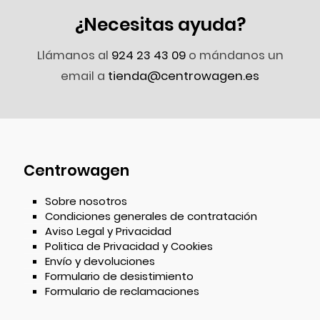
¿Necesitas ayuda?
Llámanos al
924 23 43 09
o mándanos un
email a
tienda@centrowagen.es
Centrowagen
Sobre nosotros
Condiciones generales de contratación
Aviso Legal y Privacidad
Politica de Privacidad y Cookies
Envío y devoluciones
Formulario de desistimiento
Formulario de reclamaciones