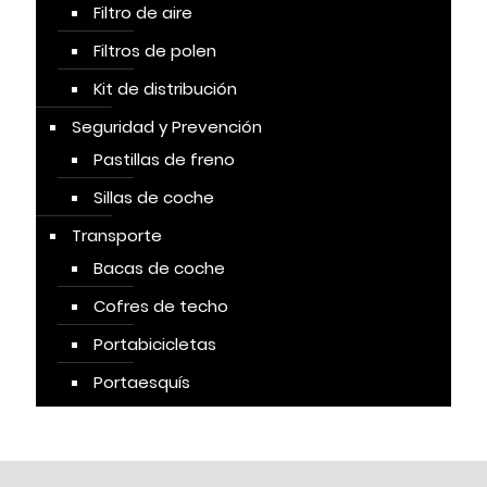
Filtro de aire
Filtros de polen
Kit de distribución
Seguridad y Prevención
Pastillas de freno
Sillas de coche
Transporte
Bacas de coche
Cofres de techo
Portabicicletas
Portaesquís