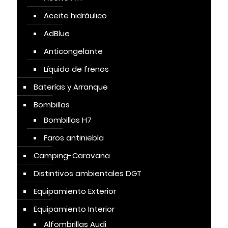
Aceite hidráulico
AdBlue
Anticongelante
Líquido de frenos
Baterías y Arranque
Bombillas
Bombillas H7
Faros antiniebla
Camping-Caravana
Distintivos ambientales DGT
Equipamiento Exterior
Equipamiento Interior
Alfombrillas Audi