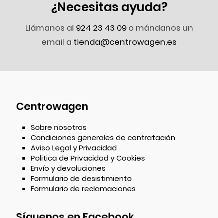
¿Necesitas ayuda?
Llámanos al
924 23 43 09
o mándanos un
email a
tienda@centrowagen.es
Centrowagen
Sobre nosotros
Condiciones generales de contratación
Aviso Legal y Privacidad
Politica de Privacidad y Cookies
Envío y devoluciones
Formulario de desistimiento
Formulario de reclamaciones
Síguenos en Facebook