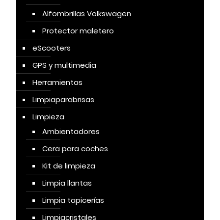
Alfombrillas Volkswagen
Protector maletero
eScooters
GPS y multimedia
Herramientas
Limpiaparabrisas
Limpieza
Ambientadores
Cera para coches
Kit de limpieza
Limpia llantas
Limpia tapicerías
Limpiacristales