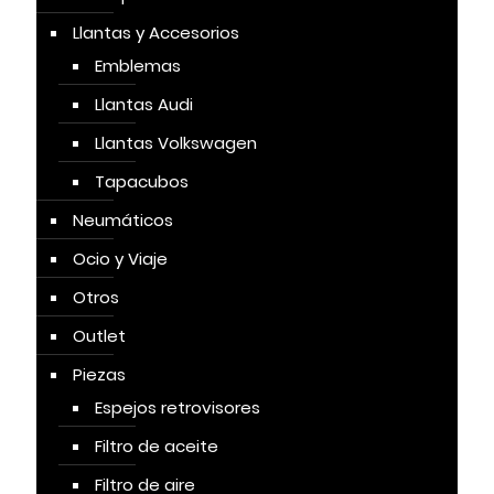
Llantas y Accesorios
Emblemas
Llantas Audi
Llantas Volkswagen
Tapacubos
Neumáticos
Ocio y Viaje
Otros
Outlet
Piezas
Espejos retrovisores
Filtro de aceite
Filtro de aire