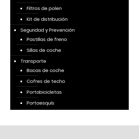
Filtros de polen
Kit de distribución
Seguridad y Prevención
Pastillas de freno
Sillas de coche
Transporte
Bacas de coche
Cofres de techo
Portabicicletas
Portaesquís