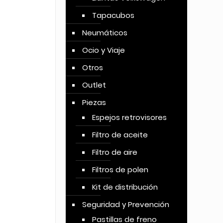
Tapacubos
Neumáticos
Ocio y Viaje
Otros
Outlet
Piezas
Espejos retrovisores
Filtro de aceite
Filtro de aire
Filtros de polen
Kit de distribución
Seguridad y Prevención
Pastillas de freno