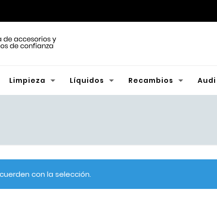
Limpieza
Líquidos
Recambios
Audi
uerden con la selección.