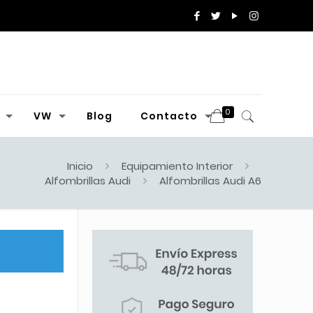
0
VW
Blog
Contacto
Inicio
Equipamiento Interior
Alfombrillas Audi
Alfombrillas Audi A6