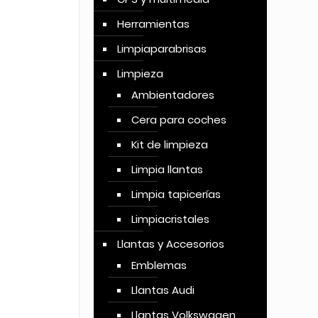
Herramientas
Limpiaparabrisas
Limpieza
Ambientadores
Cera para coches
Kit de limpieza
Limpia llantas
Limpia tapicerías
Limpiacristales
Llantas y Accesorios
Emblemas
Llantas Audi
Llantas Volkswagen