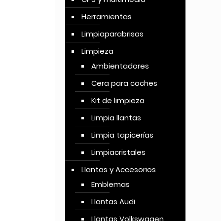
Herramientas
Limpiaparabrisas
Limpieza
Ambientadores
Cera para coches
Kit de limpieza
Limpia llantas
Limpia tapicerías
Limpiacristales
Llantas y Accesorios
Emblemas
Llantas Audi
Llantas Volkswagen