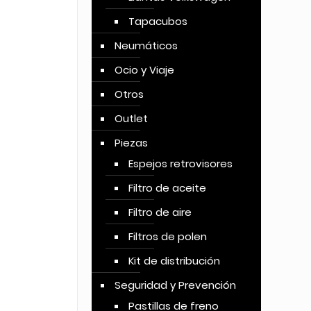
Tapacubos
Neumáticos
Ocio y Viaje
Otros
Outlet
Piezas
Espejos retrovisores
Filtro de aceite
Filtro de aire
Filtros de polen
Kit de distribución
Seguridad y Prevención
Pastillas de freno