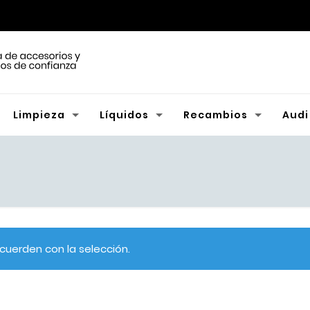
Limpieza
Líquidos
Recambios
Audi
uerden con la selección.