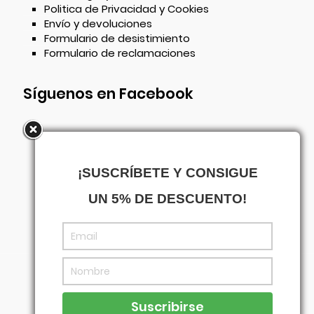
Politica de Privacidad y Cookies
Envío y devoluciones
Formulario de desistimiento
Formulario de reclamaciones
Síguenos en Facebook
¡SUSCRÍBETE Y CONSIGUE
UN 5% DE DESCUENTO!