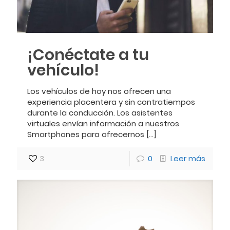
¡Conéctate a tu
vehículo!
Los vehículos de hoy nos ofrecen una
experiencia placentera y sin contratiempos
durante la conducción. Los asistentes
virtuales envían información a nuestros
Smartphones para ofrecernos
[…]
3
0
Leer más