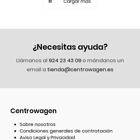
Cargar más
¿Necesitas ayuda?
Llámanos al
924 23 43 09
o mándanos un
email a
tienda@centrowagen.es
Centrowagen
Sobre nosotros
Condiciones generales de contratación
Aviso Legal y Privacidad