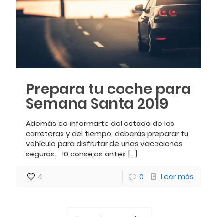
Prepara tu coche para
Semana Santa 2019
Además de informarte del estado de las
carreteras y del tiempo, deberás preparar tu
vehículo para disfrutar de unas vacaciones
seguras. 10 consejos antes
[…]
4
0
Leer más