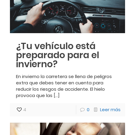
¿Tu vehículo está
preparado para el
invierno?
En invierno la carretera se llena de peligros
extra que debes tener en cuenta para
reducir los riesgos de accidente. El hielo
provoca que las
[…]
4
0
Leer más