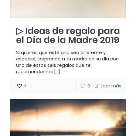
▷ Ideas de regalo para
el Día de la Madre 2019
Si quieres que este año sea diferente y
especial, sorprende a tu madre en su día con
uno de estos seis regalos que te
recomendamos
[…]
4
0
Leer más