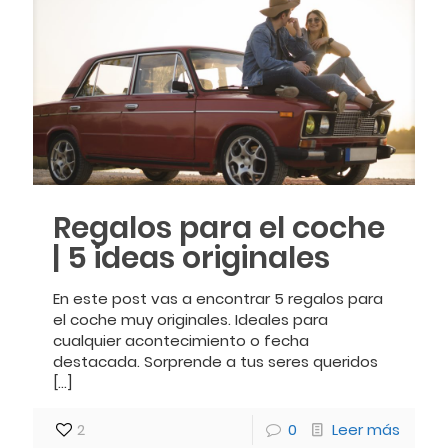
Regalos para el coche
| 5 ideas originales
En este post vas a encontrar 5 regalos para
el coche muy originales. Ideales para
cualquier acontecimiento o fecha
destacada. Sorprende a tus seres queridos
[…]
2
0
Leer más