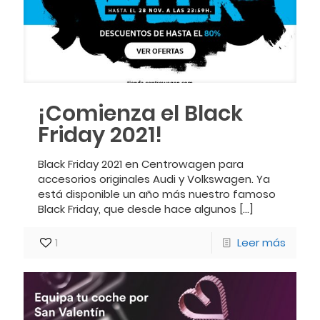
¡Comienza el Black
Friday 2021!
Black Friday 2021 en Centrowagen para
accesorios originales Audi y Volkswagen. Ya
está disponible un año más nuestro famoso
Black Friday, que desde hace algunos
[…]
1
Leer más