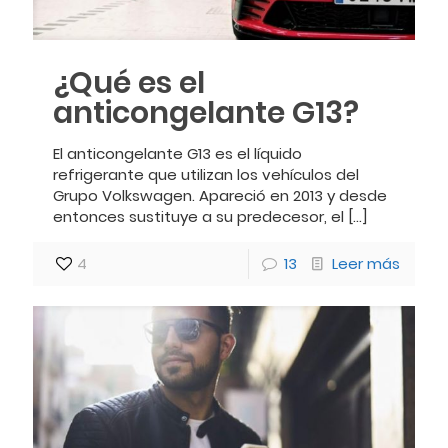
¿Qué es el
anticongelante G13?
El anticongelante G13 es el líquido
refrigerante que utilizan los vehículos del
Grupo Volkswagen. Apareció en 2013 y desde
entonces sustituye a su predecesor, el
[…]
4
13
Leer más