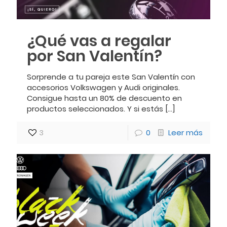
¿Qué vas a regalar
por San Valentín?
Sorprende a tu pareja este San Valentín con
accesorios Volkswagen y Audi originales.
Consigue hasta un 80% de descuento en
productos seleccionados. Y si estás
[…]
3
0
Leer más