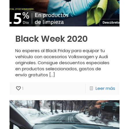
Black Week 2020
No esperes al Black Friday para equipar tu
vehículo con accesorios Volkswagen y Audi
originales. Consigue descuentos especiales
en productos seleccionados, gastos de
envío gratuitos
[…]
1
Leer más