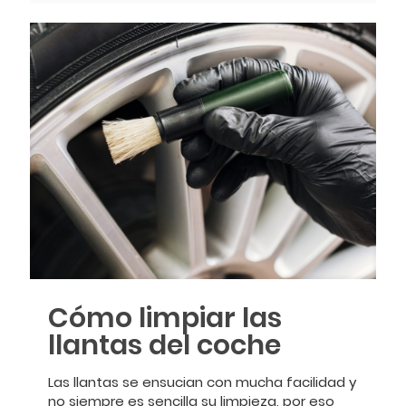
Cómo limpiar las
llantas del coche
Las llantas se ensucian con mucha facilidad y
no siempre es sencilla su limpieza, por eso