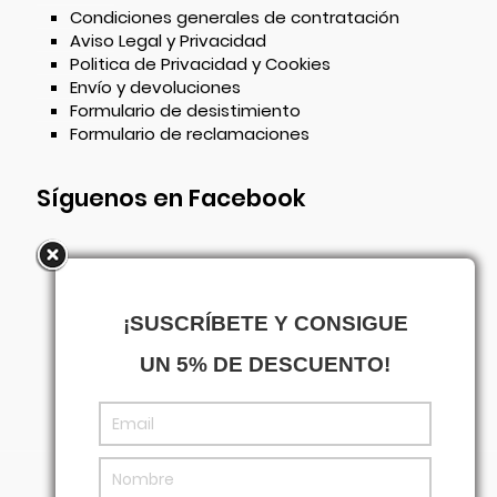
Condiciones generales de contratación
Aviso Legal y Privacidad
Politica de Privacidad y Cookies
Envío y devoluciones
Formulario de desistimiento
Formulario de reclamaciones
Síguenos en Facebook
¡SUSCRÍBETE Y CONSIGUE
UN 5% DE DESCUENTO!