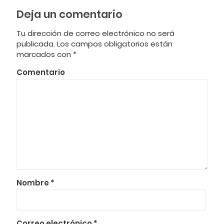
Deja un comentario
Tu dirección de correo electrónico no será
publicada.
Los campos obligatorios están
marcados con
*
Comentario
Nombre
*
Correo electrónico
*