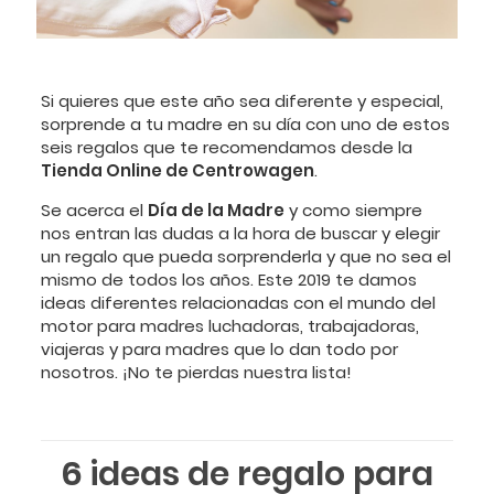
Si quieres que este año sea diferente y especial,
sorprende a tu madre en su día con uno de estos
seis regalos que te recomendamos desde la
Tienda Online de Centrowagen
.
Se acerca el
Día de la Madre
y como siempre
nos entran las dudas a la hora de buscar y elegir
un regalo que pueda sorprenderla y que no sea el
mismo de todos los años. Este 2019 te damos
ideas diferentes relacionadas con el mundo del
motor para madres luchadoras, trabajadoras,
viajeras y para madres que lo dan todo por
nosotros. ¡No te pierdas nuestra lista!
6 ideas de regalo para