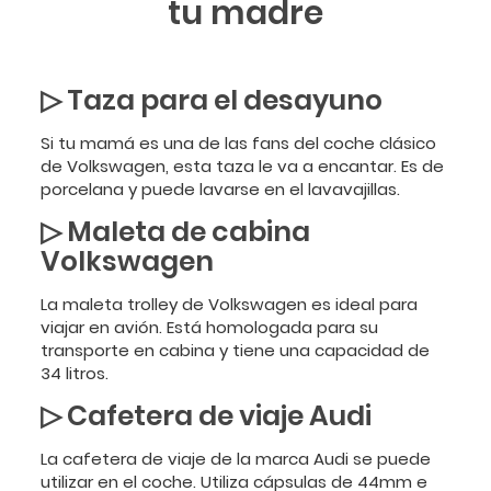
tu madre
▷ Taza para el desayuno
Si tu mamá es una de las fans del coche clásico
de Volkswagen, esta taza le va a encantar. Es de
porcelana y puede lavarse en el lavavajillas.
▷ Maleta de cabina
Volkswagen
La maleta trolley de Volkswagen es ideal para
viajar en avión. Está homologada para su
transporte en cabina y tiene una capacidad de
34 litros.
▷
Cafetera de viaje Audi
La cafetera de viaje de la marca Audi se puede
utilizar en el coche. Utiliza cápsulas de 44mm e