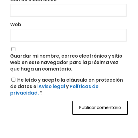
Web
Guardar mi nombre, correo electrónico y sitio
web en este navegador para la próxima vez
que haga un comentario.
He leído y acepto la cláusula en protección
de datos el
Aviso legal
y
Políticas de
privacidad.
*