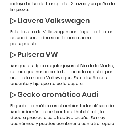
incluye bolsa de transporte, 2 tazas y un paño de
limpieza.
▷
Llavero Volkswagen
Este llavero de Volkswagen con ángel protector
es una buena idea si no tienes mucho
presupuesto.
▷
Pulsera VW
Aunque es típico regalar joyas el Día de la Madre,
seguro que nunca se te ha ocurrido apostar por
una de la marca Volkswagen. Este diseño nos
encanta y fijo que no se lo espera.
▷
Gecko aromático Audi
El gecko aromático es el ambientador clásico de
Audi. Además de ambientar el habitáculo, lo
decora gracias a su atractivo diseño. Es muy
económico y puedes combinarlo con otro regalo