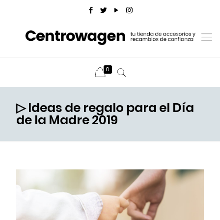
0
▷ Ideas de regalo para el Día
de la Madre 2019