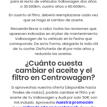
para el resto de vehículos Volkswagen dos años
o 30.000km, cuatro años o 60.000km…
En cuanto al filtro, deberá reemplazarse cada vez
que se haga el cambio de aceite.
Recuerda llevar a cabo todas las revisiones que
aparecen indicadas en el plan de mantenimiento
Volkswagen de tu vehículo en la fecha que
corresponda. De esta forma, alargarás la vida útil
de tu coche. Disfrutarás de él por más años y
reducirás las averías.
¿Cuánto cuesta
cambiar el aceite y el
filtro en Centrowagen?
Si aprovechas nuestra oferta (disponible hasta
finales de marzo), podrás cambiar el filtro y el
aceite de tu Volkswagen y Audi por solo 50€ con
IVA incluido. Aprovecha
nuestra promoción