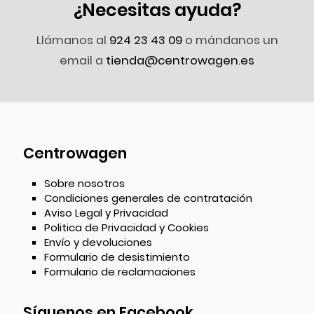
¿Necesitas ayuda?
Llámanos al
924 23 43 09
o mándanos un
email a
tienda@centrowagen.es
Centrowagen
Sobre nosotros
Condiciones generales de contratación
Aviso Legal y Privacidad
Politica de Privacidad y Cookies
Envío y devoluciones
Formulario de desistimiento
Formulario de reclamaciones
Síguenos en Facebook