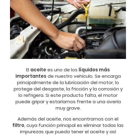
El
aceite
es uno de los
líquidos más
importantes
de nuestro vehículo. Se encarga
principalmente de la lubricación del motor, lo
protege del desgaste, la fricción y la corrosión y
lo refrigera. Si este producto falta, el motor
puede gripar y estaríamos frente a una avería
muy grave.
Además del aceite, nos encontramos con el
filtro
, cuya función principal es eliminar todas las
impurezas que pueda tener el aceite y así