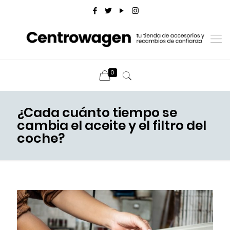
0
¿Cada cuánto tiempo se
cambia el aceite y el filtro del
coche?