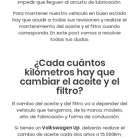
impedir que lleguen al circuito de lubricación.
Para mantener nuestro vehículo en buen estado
hay que acudir a todas sus revisiones y realizar el
mantenimiento del aceite y el filtro cuando
corresponda. En este post vamos a resolver
todas tus dudas.
¿Cada cuántos
kilómetros hay que
cambiar el aceite y el
filtro?
El cambio del aceite y del filtro va a depender del
vehículo que tengamos, de la marca, modelo,
año de fabricación y forma de conducción.
Si tienes un
Volkswagen Up
, deberás realizar el
cambio de aceite cada dos años o 15.000km,