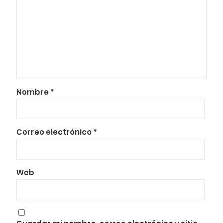
Nombre
*
Correo electrónico
*
Web