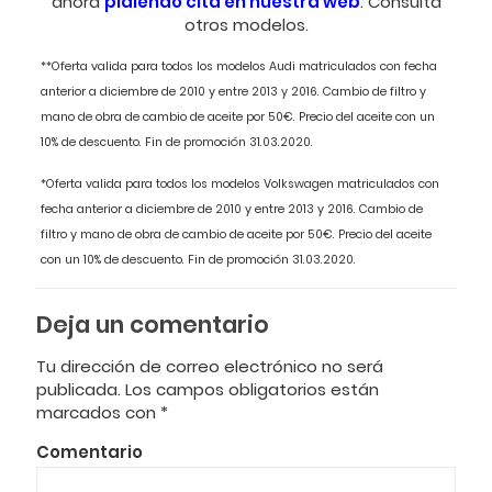
ahora
pidiendo cita en nuestra web
. Consulta
otros modelos.
**Oferta valida para todos los modelos Audi matriculados con fecha
anterior a diciembre de 2010 y entre 2013 y 2016. Cambio de filtro y
mano de obra de cambio de aceite por 50€. Precio del aceite con un
10% de descuento. Fin de promoción 31.03.2020.
*Oferta valida para todos los modelos Volkswagen matriculados con
fecha anterior a diciembre de 2010 y entre 2013 y 2016. Cambio de
filtro y mano de obra de cambio de aceite por 50€. Precio del aceite
con un 10% de descuento. Fin de promoción 31.03.2020.
Deja un comentario
Tu dirección de correo electrónico no será
publicada.
Los campos obligatorios están
marcados con
*
Comentario