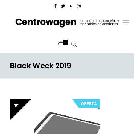
0
Black Week 2019
OFERTA