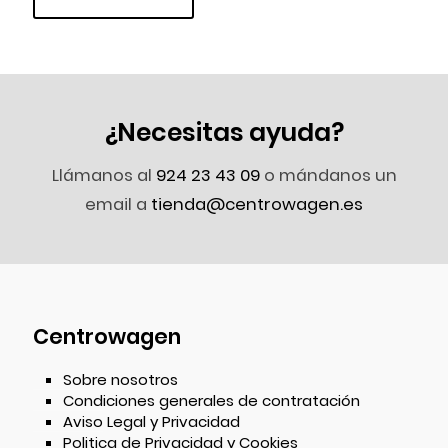
¿Necesitas ayuda?
Llámanos al
924 23 43 09
o mándanos un
email a
tienda@centrowagen.es
Centrowagen
Sobre nosotros
Condiciones generales de contratación
Aviso Legal y Privacidad
Politica de Privacidad y Cookies