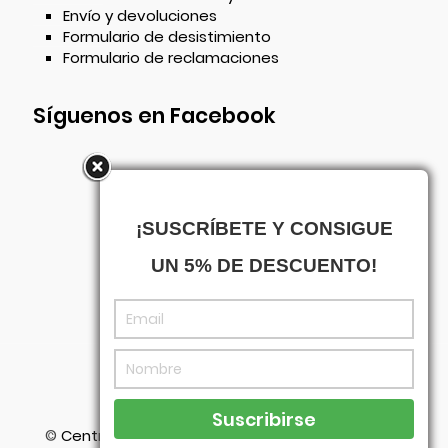
Envío y devoluciones
Formulario de desistimiento
Formulario de reclamaciones
Síguenos en Facebook
¡SUSCRÍBETE Y CONSIGUE
UN 5% DE DESCUENTO!
©
Centrowagen
- Diseñado con
por
Agencia