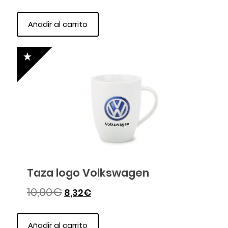
Añadir al carrito
Taza logo Volkswagen
10,00
€
8,32
€
Añadir al carrito