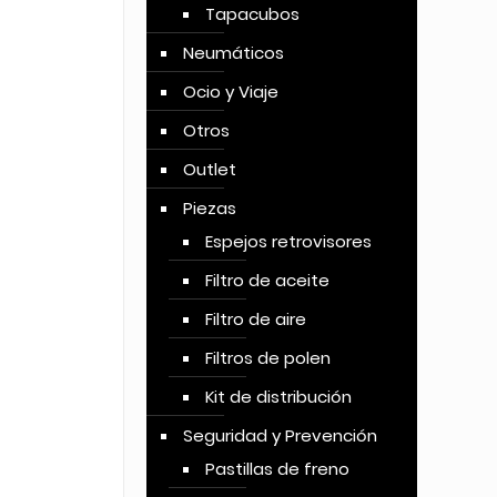
Tapacubos
Neumáticos
Ocio y Viaje
Otros
Outlet
Piezas
Espejos retrovisores
Filtro de aceite
Filtro de aire
Filtros de polen
Kit de distribución
Seguridad y Prevención
Pastillas de freno