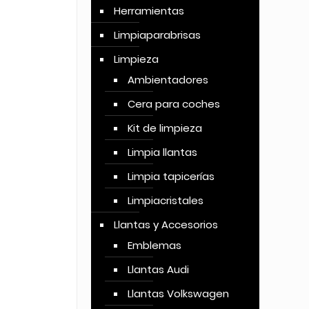
Herramientas
Limpiaparabrisas
Limpieza
Ambientadores
Cera para coches
Kit de limpieza
Limpia llantas
Limpia tapicerías
Limpiacristales
Llantas y Accesorios
Emblemas
Llantas Audi
Llantas Volkswagen