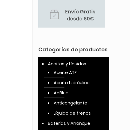
Categorías de productos
Aceites y Líquidos
Aceite ATF
Aceite hidráulico
AdBlue
Anticongelante
Líquido de frenos
Baterías y Arranque