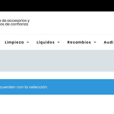
Limpieza
Líquidos
Recambios
Audi
uerden con la selección.