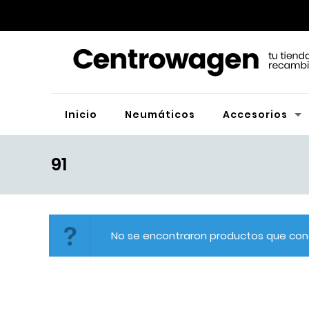
Inicio
Neumáticos
Accesorios
91
No se encontraron productos que conc