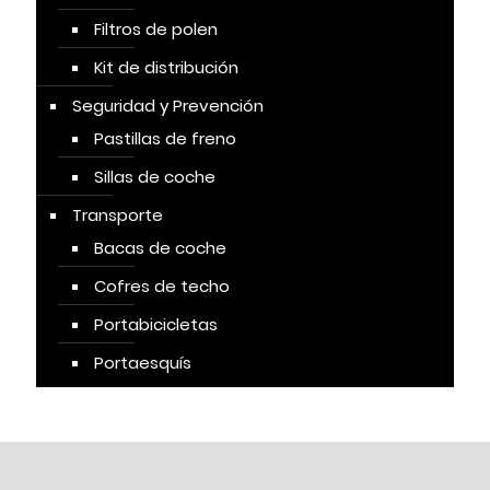
Filtros de polen
Kit de distribución
Seguridad y Prevención
Pastillas de freno
Sillas de coche
Transporte
Bacas de coche
Cofres de techo
Portabicicletas
Portaesquís