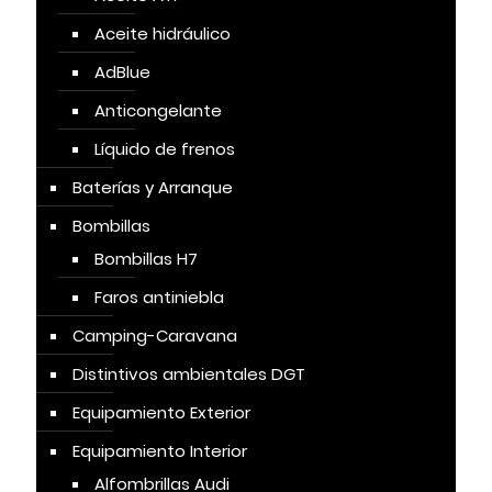
Aceite hidráulico
AdBlue
Anticongelante
Líquido de frenos
Baterías y Arranque
Bombillas
Bombillas H7
Faros antiniebla
Camping-Caravana
Distintivos ambientales DGT
Equipamiento Exterior
Equipamiento Interior
Alfombrillas Audi