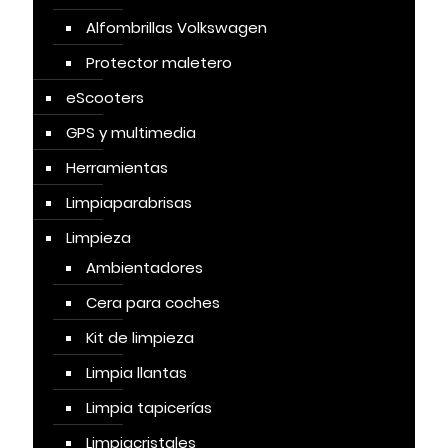
Alfombrillas Volkswagen
Protector maletero
eScooters
GPS y multimedia
Herramientas
Limpiaparabrisas
Limpieza
Ambientadores
Cera para coches
Kit de limpieza
Limpia llantas
Limpia tapicerías
Limpiacristales