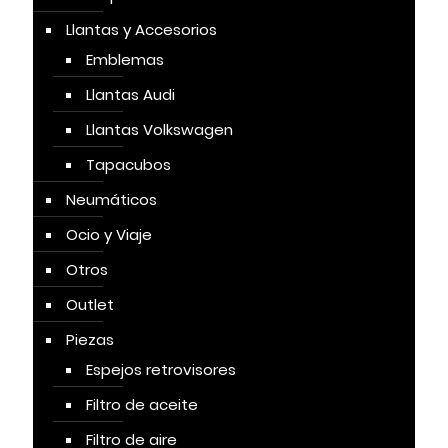
Llantas y Accesorios
Emblemas
Llantas Audi
Llantas Volkswagen
Tapacubos
Neumáticos
Ocio y Viaje
Otros
Outlet
Piezas
Espejos retrovisores
Filtro de aceite
Filtro de aire