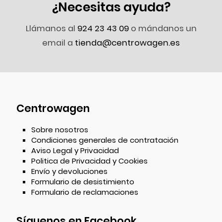
¿Necesitas ayuda?
Llámanos al
924 23 43 09
o mándanos un
email a
tienda@centrowagen.es
Centrowagen
Sobre nosotros
Condiciones generales de contratación
Aviso Legal y Privacidad
Politica de Privacidad y Cookies
Envío y devoluciones
Formulario de desistimiento
Formulario de reclamaciones
Síguenos en Facebook