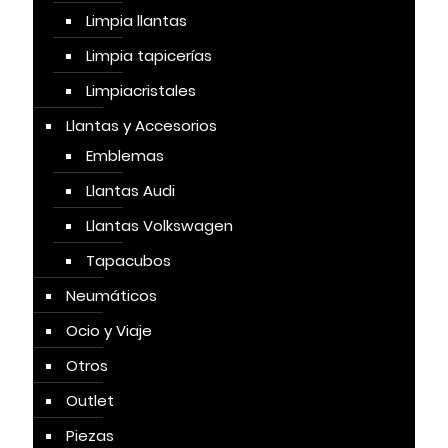
Limpia llantas
Limpia tapicerías
Limpiacristales
Llantas y Accesorios
Emblemas
Llantas Audi
Llantas Volkswagen
Tapacubos
Neumáticos
Ocio y Viaje
Otros
Outlet
Piezas