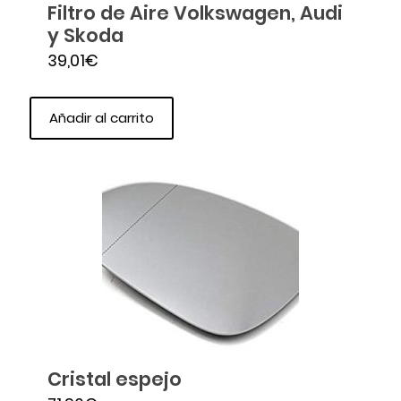
Filtro de Aire Volkswagen, Audi
y Skoda
39,01
€
Añadir al carrito
Cristal espejo