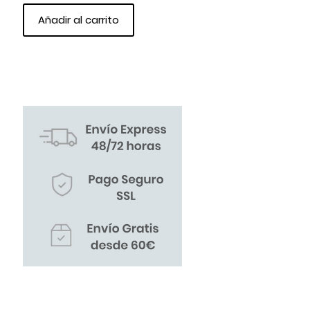
Añadir al carrito