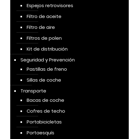
Espejos retrovisores
Filtro de aceite
Filtro de aire
Filtros de polen
Kit de distribución
Seguridad y Prevención
Pastillas de freno
Sillas de coche
Transporte
Bacas de coche
Cofres de techo
Portabicicletas
Portaesquís