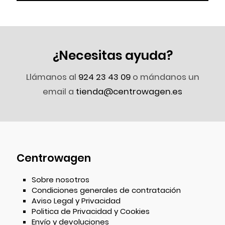
¿Necesitas ayuda?
Llámanos al
924 23 43 09
o mándanos un
email a
tienda@centrowagen.es
Centrowagen
Sobre nosotros
Condiciones generales de contratación
Aviso Legal y Privacidad
Politica de Privacidad y Cookies
Envío y devoluciones