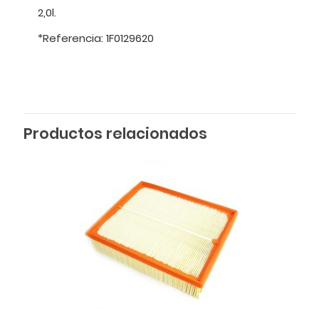
2,0l.
*Referencia: 1F0129620
Productos relacionados