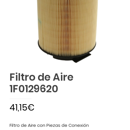
Filtro de Aire
1F0129620
41,15
€
Filtro de Aire con Piezas de Conexión