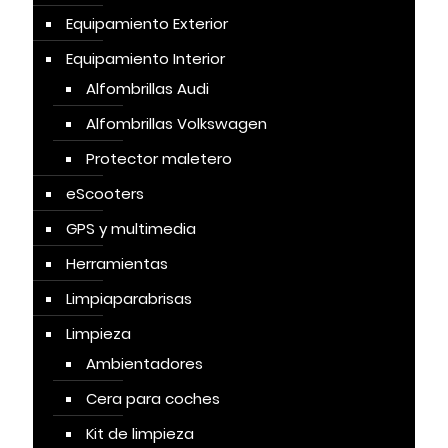
Equipamiento Exterior
Equipamiento Interior
Alfombrillas Audi
Alfombrillas Volkswagen
Protector maletero
eScooters
GPS y multimedia
Herramientas
Limpiaparabrisas
Limpieza
Ambientadores
Cera para coches
Kit de limpieza