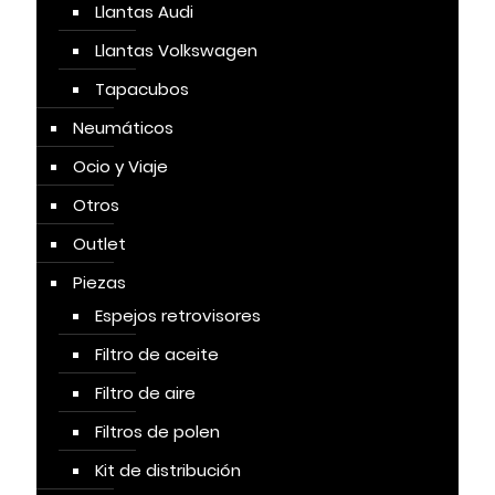
Llantas Audi
Llantas Volkswagen
Tapacubos
Neumáticos
Ocio y Viaje
Otros
Outlet
Piezas
Espejos retrovisores
Filtro de aceite
Filtro de aire
Filtros de polen
Kit de distribución