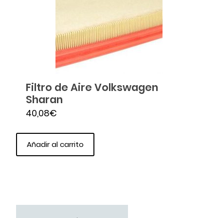
Filtro de Aire Volkswagen
Sharan
40,08
€
Añadir al carrito