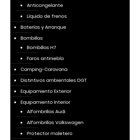
Anticongelante
Líquido de frenos
Baterías y Arranque
Bombillas
Bombillas H7
Faros antiniebla
Camping-Caravana
Distintivos ambientales DGT
Equipamiento Exterior
Equipamiento Interior
Alfombrillas Audi
Alfombrillas Volkswagen
Protector maletero