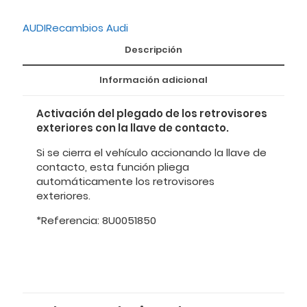
AUDI
Recambios Audi
Descripción
Información adicional
Activación del plegado de los retrovisores
exteriores con la llave de contacto.
Si se cierra el vehículo accionando la llave de
contacto, esta función pliega
automáticamente los retrovisores
exteriores.
*Referencia: 8U0051850