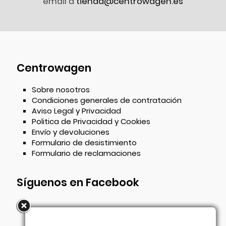
email a
tienda@centrowagen.es
Centrowagen
Sobre nosotros
Condiciones generales de contratación
Aviso Legal y Privacidad
Politica de Privacidad y Cookies
Envío y devoluciones
Formulario de desistimiento
Formulario de reclamaciones
Síguenos en Facebook