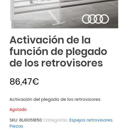
Activación de la
función de plegado
de los retrovisores
86,47
€
Activación del plegado de los retrovisores
Agotado
SKU:
8U0051850
Categorías:
Espejos retrovisores
,
Piezas