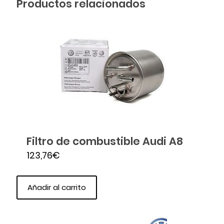
Productos relacionados
Filtro de combustible Audi A8
123,76
€
Añadir al carrito