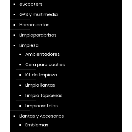
eScooters
GPS y multimedia
Herramientas
Limpiaparabrisas
Limpieza
Ambientadores
Cera para coches
Kit de limpieza
Limpia llantas
Limpia tapicerías
Limpiacristales
Llantas y Accesorios
Emblemas