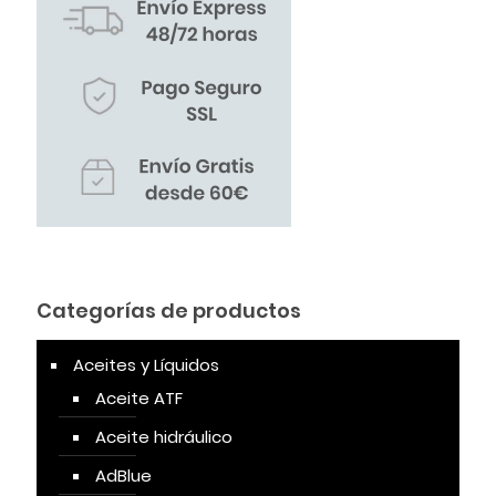
Categorías de productos
Aceites y Líquidos
Aceite ATF
Aceite hidráulico
AdBlue