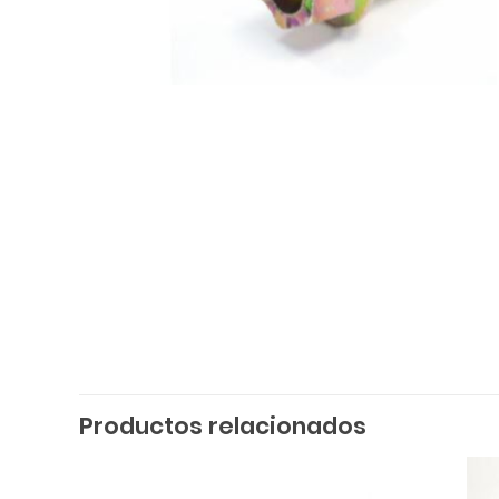
Productos relacionados