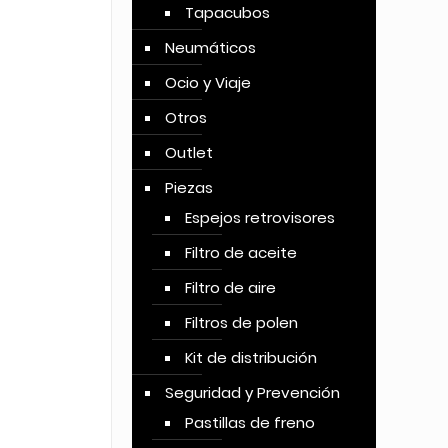
Tapacubos
Neumáticos
Ocio y Viaje
Otros
Outlet
Piezas
Espejos retrovisores
Filtro de aceite
Filtro de aire
Filtros de polen
Kit de distribución
Seguridad y Prevención
Pastillas de freno