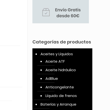
Categorías de productos
Aceites y Líquidos
Aceite ATF
Aceite hidráulico
AdBlue
Anticongelante
Líquido de frenos
Baterías y Arranque