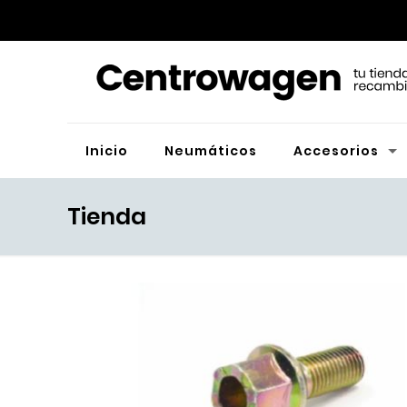
Inicio
Neumáticos
Accesorios
Tienda