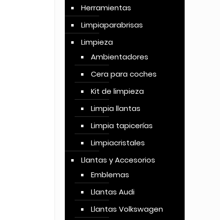
Herramientas
Limpiaparabrisas
Limpieza
Ambientadores
Cera para coches
Kit de limpieza
Limpia llantas
Limpia tapicerías
Limpiacristales
Llantas y Accesorios
Emblemas
Llantas Audi
Llantas Volkswagen