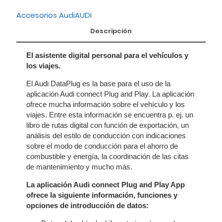
Accesorios Audi
AUDI
Descripción
El asistente digital personal para el vehículos y
los viajes.
El Audi DataPlug es la base para el uso de la
aplicación Audi connect Plug and Play. La aplicación
ofrece mucha información sobre el vehículo y los
viajes. Entre esta información se encuentra p. ej. un
libro de rutas digital con función de exportación, un
análisis del estilo de conducción con indicaciones
sobre el modo de conducción para el ahorro de
combustible y energía, la coordinación de las citas
de mantenimiento y mucho más.
La aplicación Audi connect Plug and Play App
ofrece la siguiente información, funciones y
opciones de introducción de datos: