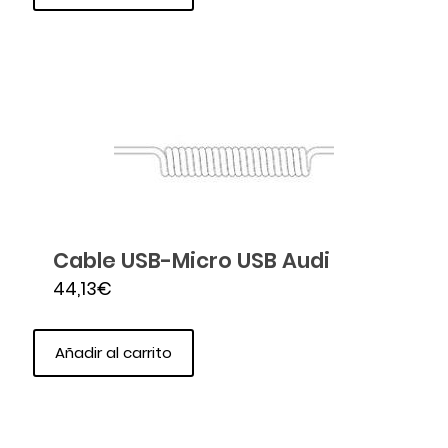
Cable USB-Micro USB Audi
44,13
€
Añadir al carrito