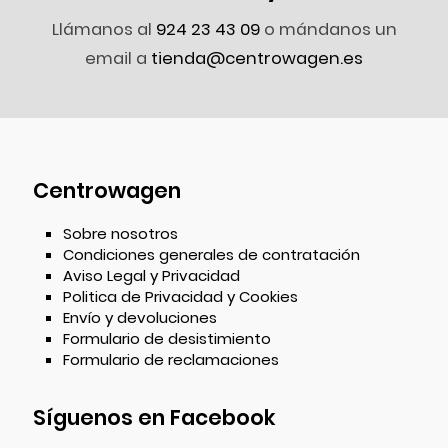
Llámanos al
924 23 43 09
o mándanos un
email a
tienda@centrowagen.es
Centrowagen
Sobre nosotros
Condiciones generales de contratación
Aviso Legal y Privacidad
Politica de Privacidad y Cookies
Envío y devoluciones
Formulario de desistimiento
Formulario de reclamaciones
Síguenos en Facebook