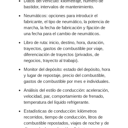
Datos del vehículo: kilometraje, número de
bastidor, intervalos de mantenimiento.
Neumáticos: opciones para introducir el
fabricante, el tipo de neumático, la potencia de
marcha, la fecha de fabricación y fijación de
una fecha para el cambio de neumáticos.
Libro de ruta: inicio, destino, hora, duración,
trayectos, gastos de combustible por viaje,
diferenciación de trayectos (privados, de
negocios, trayecto al trabajo).
Monitor del depósito: estado del depósito, hora
y lugar de repostaje, precio del combustible,
gastos de combustible por mes e individuales.
Análisis del estilo de conducción: aceleración,
velocidad, par, comportamiento de frenado,
temperatura del líquido refrigerante.
Estadísticas de conducción: kilómetros
recorridos, tiempo de conducción, litros de
combustible repostados, viajes de noche y de