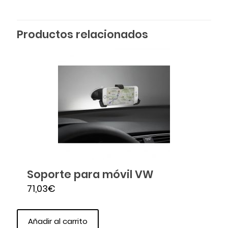
Productos relacionados
Soporte para móvil VW
71,03
€
Añadir al carrito