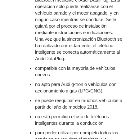
operación solo puede realizarse con el
vehículo parado y el motor apagado, y en
ningún caso mientras se conduce. Se le
guiará por el proceso de instalación
mediante instrucciones e indicaciones.
Una vez que la sincronización Bluetooth se
ha realizado correctamente, el teléfono
inteligente se conecta automáticamente al
Audi DataPlug.
compatible con la mayoría de vehículos
nuevos.
no apto para Audi g-tron o vehículos con
accionamiento a gas (LPG/CNG).
se puede reequipar en muchos vehículos a
partir del año de modelos 2018.
no está permitido el uso de teléfonos
inteligentes durante la conducción.
para poder utilizar por completo todos los