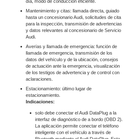
día, modo de conducción eficiente.
Mantenimiento y citas: llamada directa, guiado
hasta un concesionario Audi, solicitudes de cita
para la inspección, transmisión de advertencias
y datos relevantes al concesionario de Servicio
Audi.
Averías y llamada de emergencia: función de
llamada de emergencia, transmisión de los
datos del vehículo y de la ubicación, consejos
de actuación ante la emergencia, visualización
de los testigos de advertencia y de control con
aclaraciones.
Estacionamiento: último lugar de
estacionamiento.
Indicaciones:
solo debe conectar el Audi DataPlug a la
interfaz de diagnóstico de a bordo (OBD 2).
La aplicación permite conectar el teléfono
inteligente con el vehículo a través de
Bluetooth mediante el Audi DataPlug. Esta