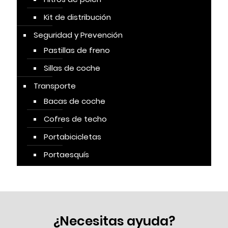
Kit de distribución
Seguridad y Prevención
Pastillas de freno
Sillas de coche
Transporte
Bacas de coche
Cofres de techo
Portabicicletas
Portaesquís
¿Necesitas ayuda?