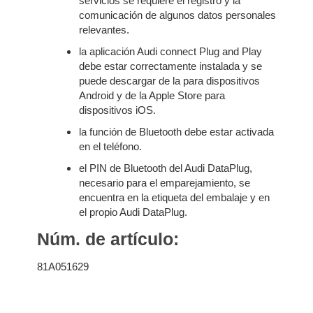
servicios se requiere el registro y la
comunicación de algunos datos personales
relevantes.
la aplicación Audi connect Plug and Play
debe estar correctamente instalada y se
puede descargar de la para dispositivos
Android y de la Apple Store para
dispositivos iOS.
la función de Bluetooth debe estar activada
en el teléfono.
el PIN de Bluetooth del Audi DataPlug,
necesario para el emparejamiento, se
encuentra en la etiqueta del embalaje y en
el propio Audi DataPlug.
Núm. de artículo:
81A051629