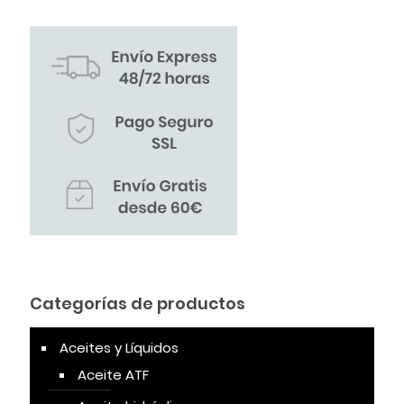
Categorías de productos
Aceites y Líquidos
Aceite ATF