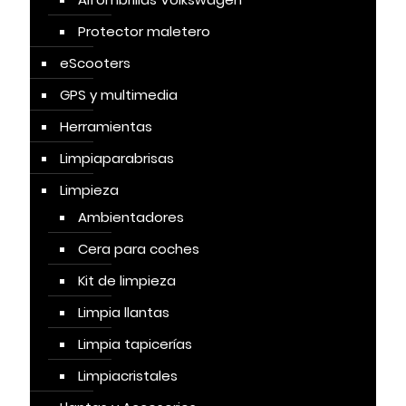
Protector maletero
eScooters
GPS y multimedia
Herramientas
Limpiaparabrisas
Limpieza
Ambientadores
Cera para coches
Kit de limpieza
Limpia llantas
Limpia tapicerías
Limpiacristales