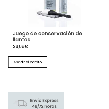
Juego de conservación de
llantas
36,08
€
Añadir al carrito