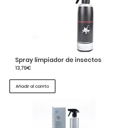
Spray limpiador de insectos
13,79
€
Añadir al carrito