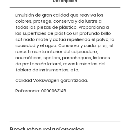
Descripción
Emulsión de gran calidad que reaviva los
colores, protege, conserva y da lustre a
todas las piezas de plástico. Proporciona a
las superficies de plástico un profundo brillo
satinado mate y actúa repeliendo el polvo, la
suciedad y el agua. Conserva y cuida, p. ej., el
revestimiento interior del salpicadero,
neumáticos, spoilers, parachoques, listones
de protección lateral, revesti mientos del
tablero de instrumentos, etc.
Calidad Volkswagen garantizada.
Referencia: 000096314B
Productos relacionados