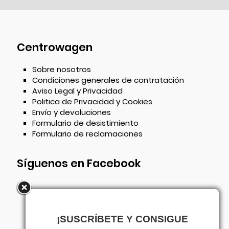
Centrowagen
Sobre nosotros
Condiciones generales de contratación
Aviso Legal y Privacidad
Politica de Privacidad y Cookies
Envío y devoluciones
Formulario de desistimiento
Formulario de reclamaciones
Síguenos en Facebook
¡SUSCRÍBETE Y CONSIGUE