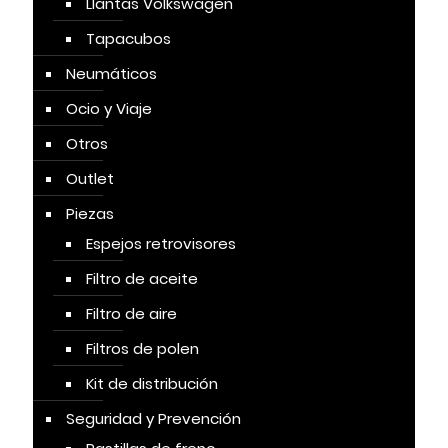
Llantas Volkswagen
Tapacubos
Neumáticos
Ocio y Viaje
Otros
Outlet
Piezas
Espejos retrovisores
Filtro de aceite
Filtro de aire
Filtros de polen
Kit de distribución
Seguridad y Prevención