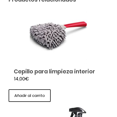
Cepillo para limpieza interior
14,00
€
Añadir al carrito