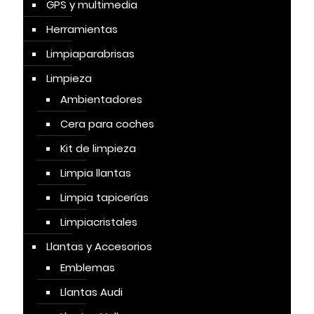
GPS y multimedia
Herramientas
Limpiaparabrisas
Limpieza
Ambientadores
Cera para coches
Kit de limpieza
Limpia llantas
Limpia tapicerías
Limpiacristales
Llantas y Accesorios
Emblemas
Llantas Audi