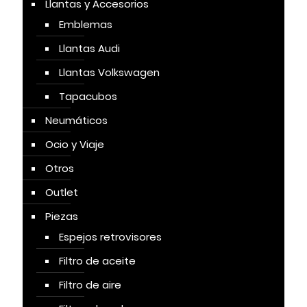
Llantas y Accesorios
Emblemas
Llantas Audi
Llantas Volkswagen
Tapacubos
Neumáticos
Ocio y Viaje
Otros
Outlet
Piezas
Espejos retrovisores
Filtro de aceite
Filtro de aire