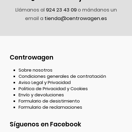
Llámanos al
924 23 43 09
o mándanos un
email a
tienda@centrowagen.es
Centrowagen
Sobre nosotros
Condiciones generales de contratación
Aviso Legal y Privacidad
Politica de Privacidad y Cookies
Envío y devoluciones
Formulario de desistimiento
Formulario de reclamaciones
Síguenos en Facebook