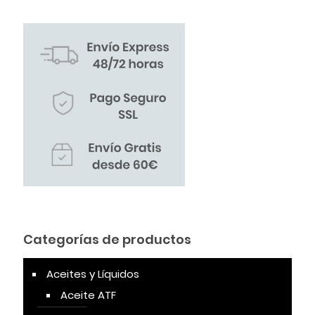
Categorías de productos
Aceites y Líquidos
Aceite ATF