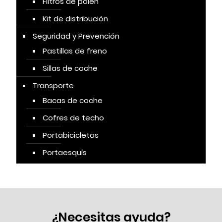
Filtros de polen
Kit de distribución
Seguridad y Prevención
Pastillas de freno
Sillas de coche
Transporte
Bacas de coche
Cofres de techo
Portabicicletas
Portaesquís
¿Necesitas ayuda?