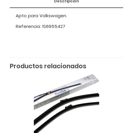
Descripción
Apto para Volkswagen.
Referencia: 1S6955427
Productos relacionados