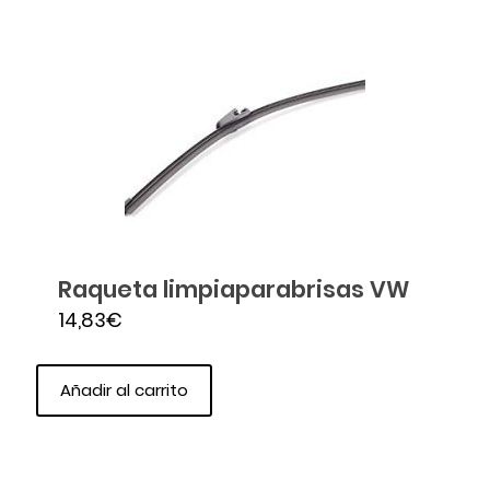
Raqueta limpiaparabrisas VW
14,83
€
Añadir al carrito