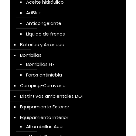
Aceite hidráulico
AdBlue
Anticongelante
Líquido de frenos
Baterías y Arranque
Bombillas
Bombillas H7
Faros antiniebla
Camping-Caravana
Distintivos ambientales DGT
Equipamiento Exterior
Equipamiento Interior
Alfombrillas Audi