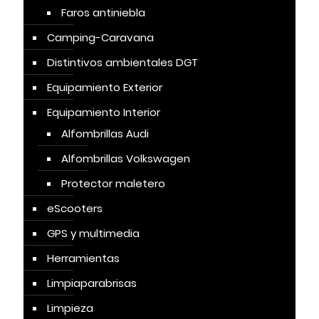
Faros antiniebla
Camping-Caravana
Distintivos ambientales DGT
Equipamiento Exterior
Equipamiento Interior
Alfombrillas Audi
Alfombrillas Volkswagen
Protector maletero
eScooters
GPS y multimedia
Herramientas
Limpiaparabrisas
Limpieza