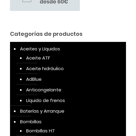
Categorías de productos
Aceites y Líquidos
Aceite ATF
Aceite hidráulico
AdBlue
Anticongelante
Líquido de frenos
Baterías y Arranque
Bombillas
Bombillas H7