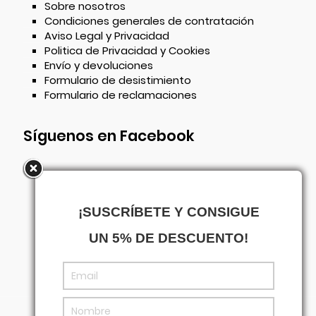
Sobre nosotros
Condiciones generales de contratación
Aviso Legal y Privacidad
Politica de Privacidad y Cookies
Envío y devoluciones
Formulario de desistimiento
Formulario de reclamaciones
Síguenos en Facebook
¡SUSCRÍBETE Y CONSIGUE
UN 5% DE DESCUENTO!