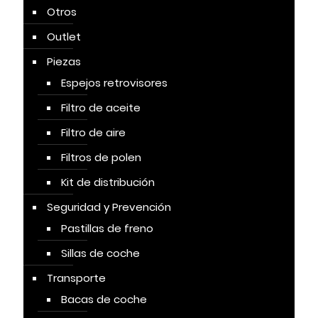
Otros
Outlet
Piezas
Espejos retrovisores
Filtro de aceite
Filtro de aire
Filtros de polen
Kit de distribución
Seguridad y Prevención
Pastillas de freno
Sillas de coche
Transporte
Bacas de coche