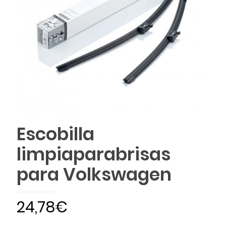
Escobilla
limpiaparabrisas
para Volkswagen
24,78
€