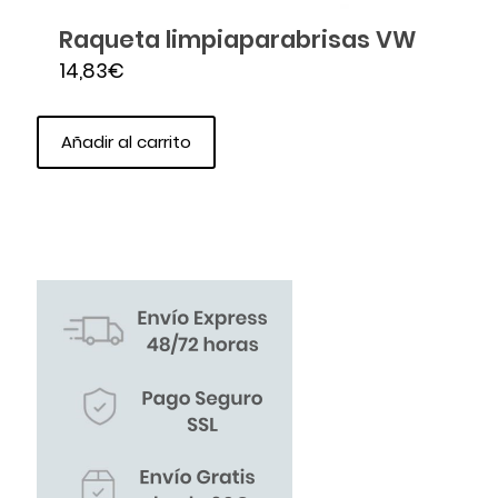
Raqueta limpiaparabrisas VW
14,83
€
Añadir al carrito