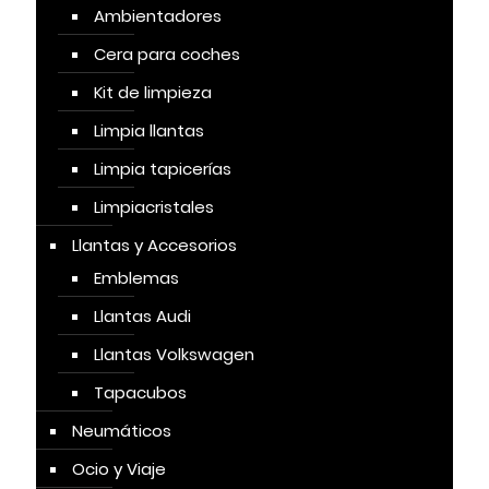
Ambientadores
Cera para coches
Kit de limpieza
Limpia llantas
Limpia tapicerías
Limpiacristales
Llantas y Accesorios
Emblemas
Llantas Audi
Llantas Volkswagen
Tapacubos
Neumáticos
Ocio y Viaje