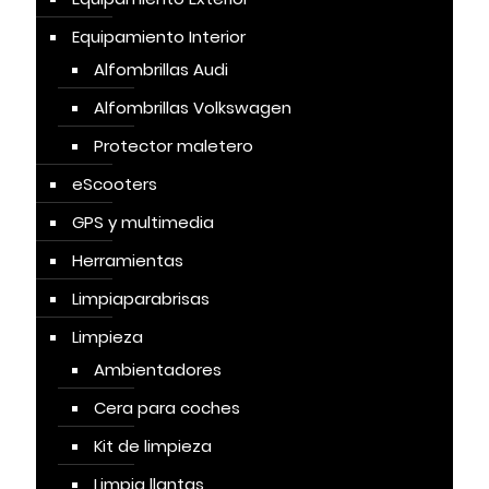
Equipamiento Interior
Alfombrillas Audi
Alfombrillas Volkswagen
Protector maletero
eScooters
GPS y multimedia
Herramientas
Limpiaparabrisas
Limpieza
Ambientadores
Cera para coches
Kit de limpieza
Limpia llantas