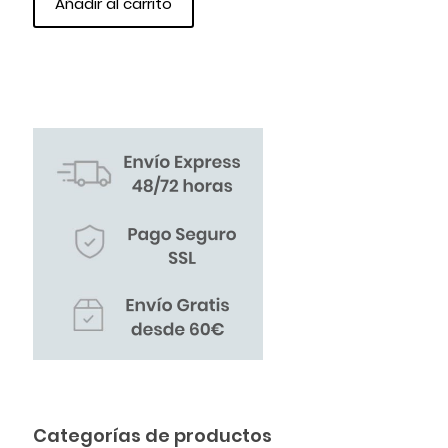
Añadir al carrito
Categorías de productos