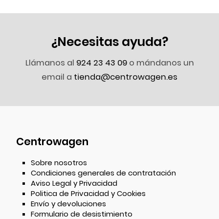
¿Necesitas ayuda?
Llámanos al
924 23 43 09
o mándanos un
email a
tienda@centrowagen.es
Centrowagen
Sobre nosotros
Condiciones generales de contratación
Aviso Legal y Privacidad
Politica de Privacidad y Cookies
Envío y devoluciones
Formulario de desistimiento