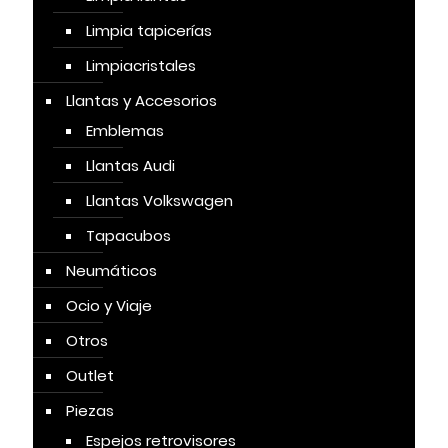
Limpia tapicerías
Limpiacristales
Llantas y Accesorios
Emblemas
Llantas Audi
Llantas Volkswagen
Tapacubos
Neumáticos
Ocio y Viaje
Otros
Outlet
Piezas
Espejos retrovisores