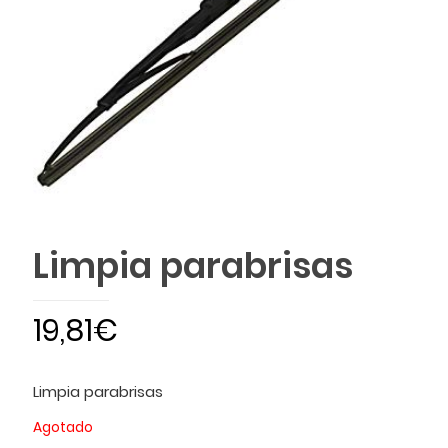
Limpia parabrisas
19,81
€
Limpia parabrisas
Agotado