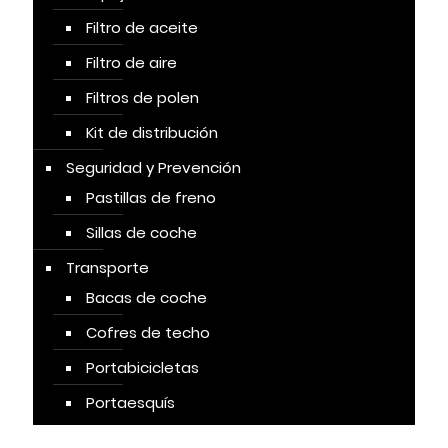
Filtro de aceite
Filtro de aire
Filtros de polen
Kit de distribución
Seguridad y Prevención
Pastillas de freno
Sillas de coche
Transporte
Bacas de coche
Cofres de techo
Portabicicletas
Portaesquís