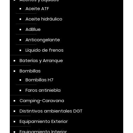
Aceite ATF
Aceite hidráulico
AdBlue
Anticongelante
Líquido de frenos
Baterías y Arranque
Bombillas
Bombillas H7
Faros antiniebla
Camping-Caravana
Distintivos ambientales DGT
Equipamiento Exterior
Equipamiento Interior