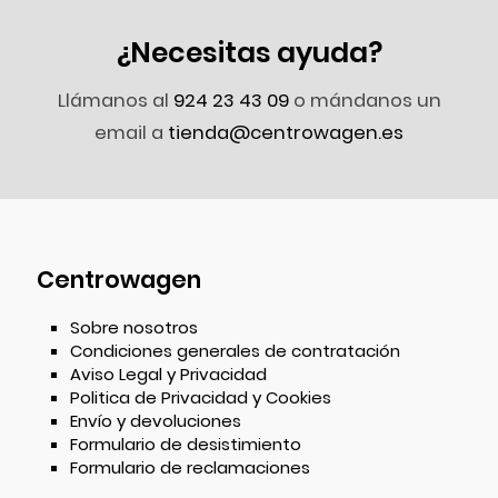
¿Necesitas ayuda?
Llámanos al
924 23 43 09
o mándanos un
email a
tienda@centrowagen.es
Centrowagen
Sobre nosotros
Condiciones generales de contratación
Aviso Legal y Privacidad
Politica de Privacidad y Cookies
Envío y devoluciones
Formulario de desistimiento
Formulario de reclamaciones