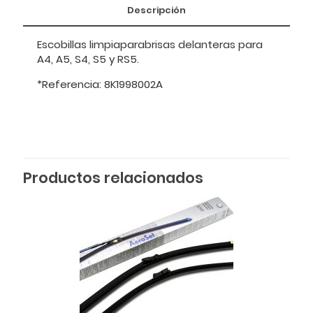
Descripción
Escobillas limpiaparabrisas delanteras para
A4, A5, S4, S5 y RS5.
*Referencia: 8K1998002A
Productos relacionados