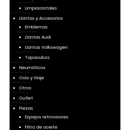
Limpiacristales
Llantas y Accesorios
Emblemas
Llantas Audi
Llantas Volkswagen
Tapacubos
Neumáticos
Ocio y Viaje
Otros
Outlet
Piezas
Espejos retrovisores
Filtro de aceite