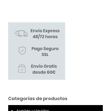
Categorías de productos
Aceites y Líquidos