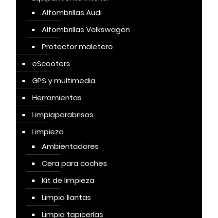
Alfombrillas Audi
Alfombrillas Volkswagen
Protector maletero
eScooters
GPS y multimedia
Herramientas
Limpiaparabrisas
Limpieza
Ambientadores
Cera para coches
Kit de limpieza
Limpia llantas
Limpia tapicerías