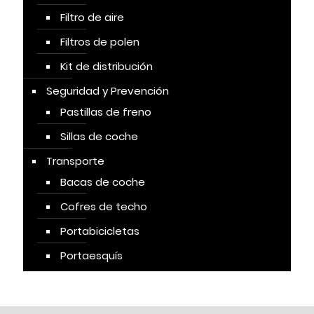
Filtro de aire
Filtros de polen
Kit de distribución
Seguridad y Prevención
Pastillas de freno
Sillas de coche
Transporte
Bacas de coche
Cofres de techo
Portabicicletas
Portaesquís