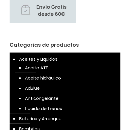
Categorías de productos
Aceites y Líquidos
Aceite ATF
Aceite hidráulico
AdBlue
Anticongelante
Líquido de frenos
Baterías y Arranque
Bombillas