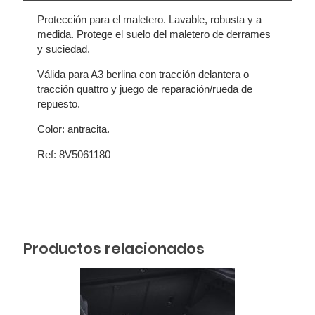
Protección para el maletero. Lavable, robusta y a
medida. Protege el suelo del maletero de derrames
y suciedad.
Válida para A3 berlina con tracción delantera o
tracción quattro y juego de reparación/rueda de
repuesto.
Color: antracita.
Ref: 8V5061180
Productos relacionados