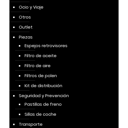
Ocio y Viaje
Otros
Outlet
Piezas
Espejos retrovisores
Filtro de aceite
Filtro de aire
Filtros de polen
Kit de distribución
Seguridad y Prevención
Pastillas de freno
Sillas de coche
Transporte