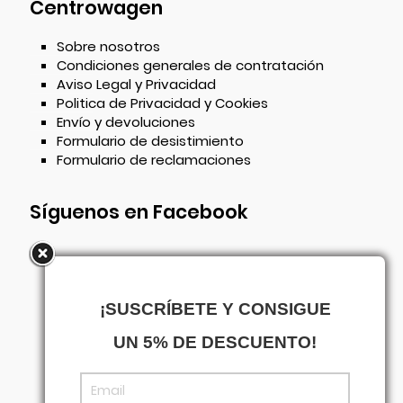
Centrowagen
Sobre nosotros
Condiciones generales de contratación
Aviso Legal y Privacidad
Politica de Privacidad y Cookies
Envío y devoluciones
Formulario de desistimiento
Formulario de reclamaciones
Síguenos en Facebook
¡SUSCRÍBETE Y CONSIGUE
UN 5% DE DESCUENTO!