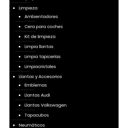
Limpieza
Ambientadores
Cera para coches
Kit de limpieza
Limpia llantas
Limpia tapicerías
Limpiacristales
Llantas y Accesorios
Emblemas
Llantas Audi
Llantas Volkswagen
Tapacubos
Neumáticos