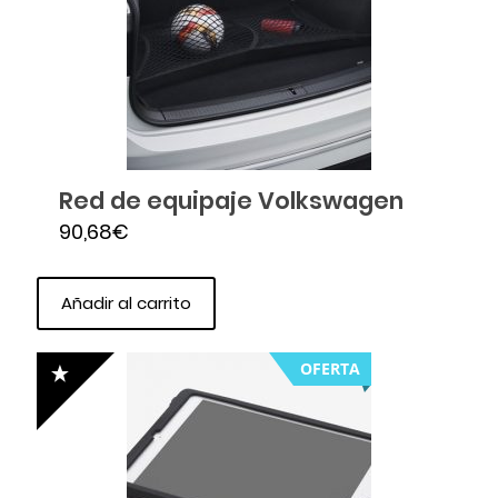
Red de equipaje Volkswagen
90,68
€
Añadir al carrito
OFERTA