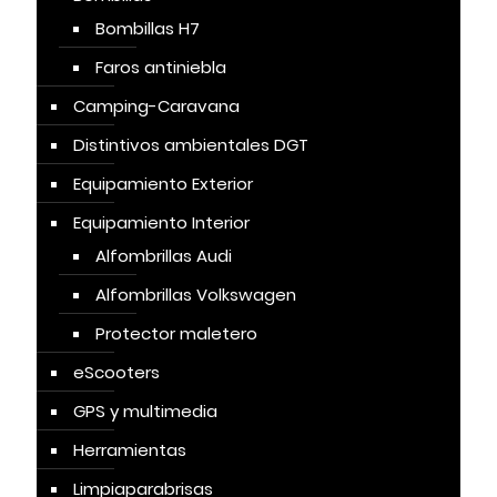
Bombillas H7
Faros antiniebla
Camping-Caravana
Distintivos ambientales DGT
Equipamiento Exterior
Equipamiento Interior
Alfombrillas Audi
Alfombrillas Volkswagen
Protector maletero
eScooters
GPS y multimedia
Herramientas
Limpiaparabrisas