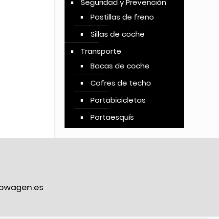
Seguridad y Prevención
Pastillas de freno
Sillas de coche
Transporte
Bacas de coche
Cofres de techo
Portabicicletas
Portaesquís
owagen.es