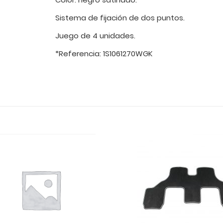
Sistema de fijación de dos puntos.
Juego de 4 unidades.
*Referencia: 1S1061270WGK