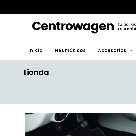
Inicio
Neumáticos
Accesorios
Tienda