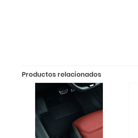
Productos relacionados