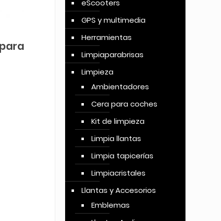
eScooters
GPS y multimedia
Herramientas
 para
Limpiaparabrisas
Limpieza
Ambientadores
Cera para coches
Kit de limpieza
Limpia llantas
Limpia tapicerías
Limpiacristales
Llantas y Accesorios
Emblemas