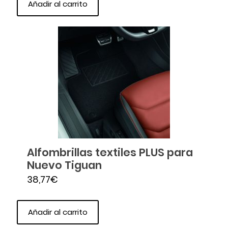
Añadir al carrito
Alfombrillas textiles PLUS para
Nuevo Tiguan
38,77
€
Añadir al carrito