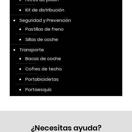
Kit de distribución
Seguridad y Prevención
Pastillas de freno
Sillas de coche
Transporte
Bacas de coche
Cofres de techo
Portabicicletas
Portaesquís
¿Necesitas ayuda?