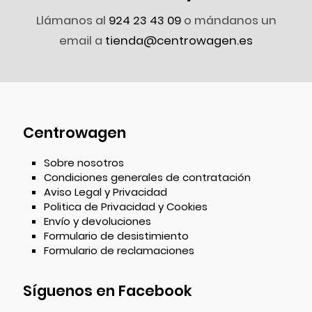
Llámanos al
924 23 43 09
o mándanos un
email a
tienda@centrowagen.es
Centrowagen
Sobre nosotros
Condiciones generales de contratación
Aviso Legal y Privacidad
Politica de Privacidad y Cookies
Envío y devoluciones
Formulario de desistimiento
Formulario de reclamaciones
Síguenos en Facebook