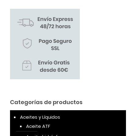
Categorías de productos
Aceites y Líquidos
Aceite ATF