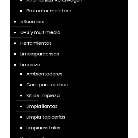
Protector maletero
eScooters
GPS y multimedia
Herramientas
Limpiaparabrisas
Limpieza
Ambientadores
Cera para coches
Kit de limpieza
Limpia llantas
Limpia tapicerías
Limpiacristales