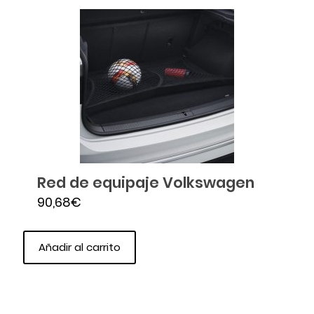
Red de equipaje Volkswagen
90,68
€
Añadir al carrito