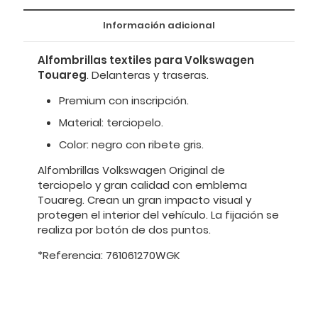
Información adicional
Alfombrillas textiles para Volkswagen
Touareg
. Delanteras y traseras.
Premium con inscripción.
Material: terciopelo.
Color: negro con ribete gris.
Alfombrillas Volkswagen Original de
terciopelo y gran calidad con emblema
Touareg. Crean un gran impacto visual y
protegen el interior del vehículo. La fijación se
realiza por botón de dos puntos.
*Referencia: 761061270WGK