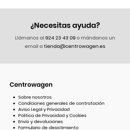
¿Necesitas ayuda?
Llámanos al
924 23 43 09
o mándanos un
email a
tienda@centrowagen.es
Centrowagen
Sobre nosotros
Condiciones generales de contratación
Aviso Legal y Privacidad
Politica de Privacidad y Cookies
Envío y devoluciones
Formulario de desistimiento