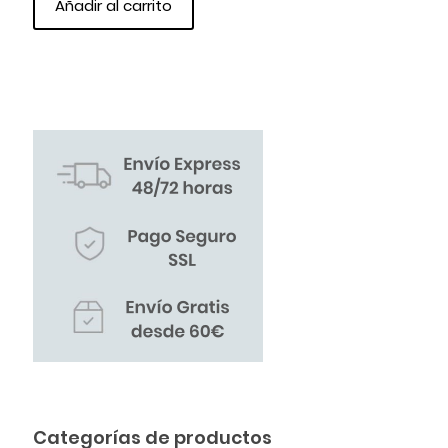
Añadir al carrito
Categorías de productos