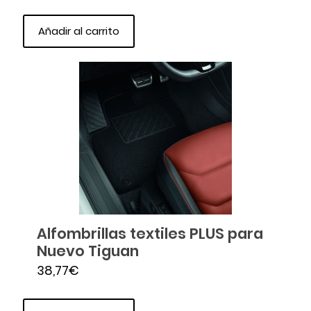
Añadir al carrito
Alfombrillas textiles PLUS para
Nuevo Tiguan
38,77
€