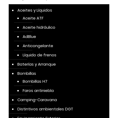
Aceites y Líquidos
Aceite ATF
Aceite hidráulico
AdBlue
Anticongelante
Líquido de frenos
Baterías y Arranque
Bombillas
Bombillas H7
Faros antiniebla
Camping-Caravana
Distintivos ambientales DGT