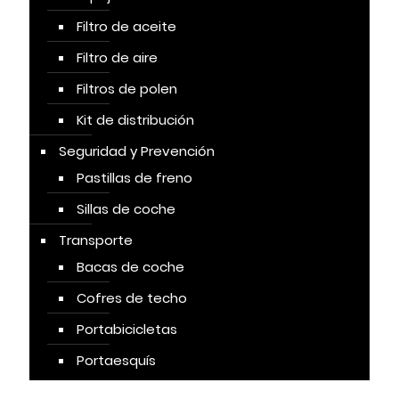
Filtro de aceite
Filtro de aire
Filtros de polen
Kit de distribución
Seguridad y Prevención
Pastillas de freno
Sillas de coche
Transporte
Bacas de coche
Cofres de techo
Portabicicletas
Portaesquís