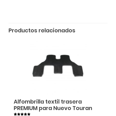
Productos relacionados
Alfombrilla textil trasera
PREMIUM para Nuevo Touran