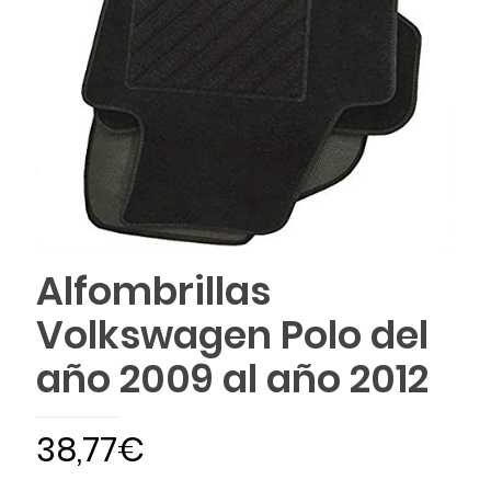
Alfombrillas
Volkswagen Polo del
año 2009 al año 2012
38,77
€