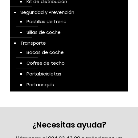
Kit de distribución
Seguridad y Prevención
Pastillas de freno
Sillas de coche
Transporte
Bacas de coche
Cofres de techo
Portabicicletas
Portaesquís
¿Necesitas ayuda?