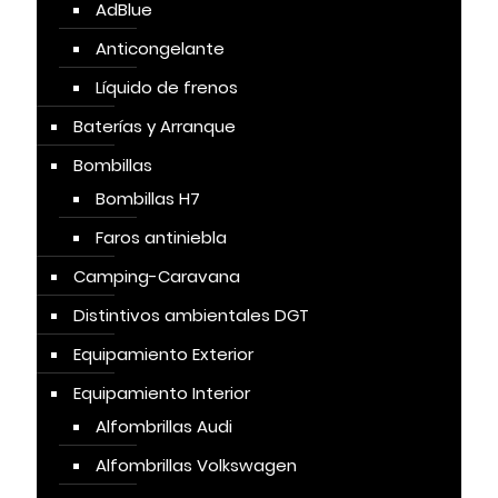
AdBlue
Anticongelante
Líquido de frenos
Baterías y Arranque
Bombillas
Bombillas H7
Faros antiniebla
Camping-Caravana
Distintivos ambientales DGT
Equipamiento Exterior
Equipamiento Interior
Alfombrillas Audi
Alfombrillas Volkswagen