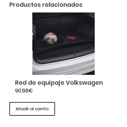
Productos relacionados
Red de equipaje Volkswagen
90,68
€
Añadir al carrito