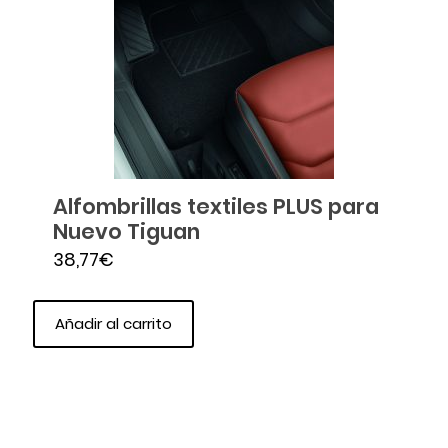
Alfombrillas textiles PLUS para
Nuevo Tiguan
38,77
€
Añadir al carrito