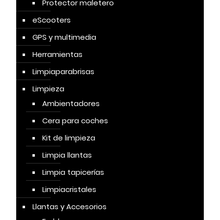
Protector maletero
eScooters
GPS y multimedia
Herramientas
Limpiaparabrisas
Limpieza
Ambientadores
Cera para coches
Kit de limpieza
Limpia llantas
Limpia tapicerías
Limpiacristales
Llantas y Accesorios