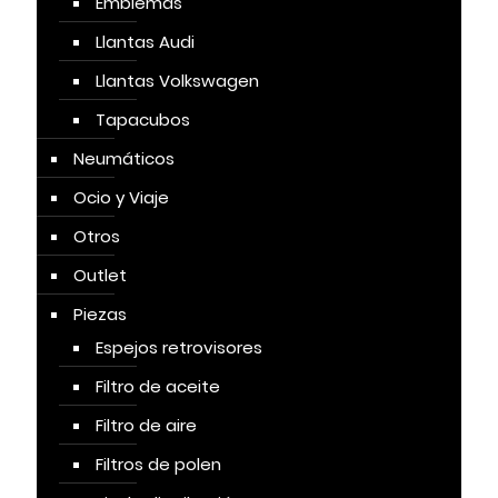
Emblemas
Llantas Audi
Llantas Volkswagen
Tapacubos
Neumáticos
Ocio y Viaje
Otros
Outlet
Piezas
Espejos retrovisores
Filtro de aceite
Filtro de aire
Filtros de polen