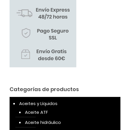
Categorías de productos
Aceites y Líquidos
Aceite ATF
Aceite hidráulico