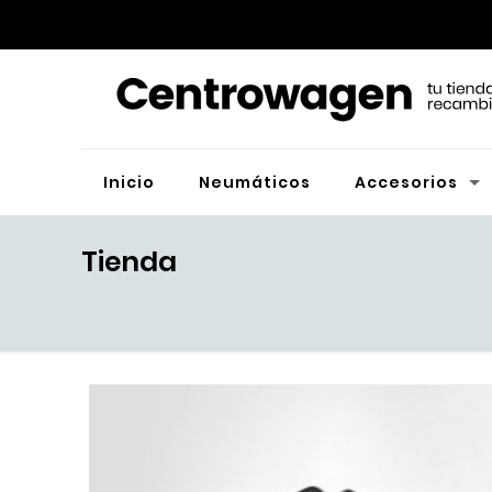
Inicio
Neumáticos
Accesorios
Tienda