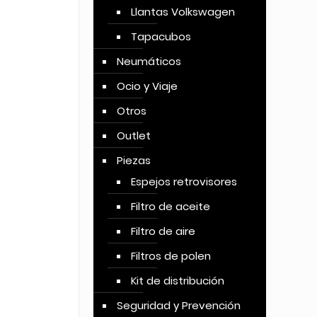
Llantas Volkswagen
Tapacubos
Neumáticos
Ocio y Viaje
Otros
Outlet
Piezas
Espejos retrovisores
Filtro de aceite
Filtro de aire
Filtros de polen
Kit de distribución
Seguridad y Prevención