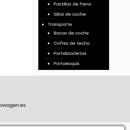
Pastillas de freno
Sillas de coche
Transporte
Bacas de coche
Cofres de techo
Portabicicletas
Portaesquís
owagen.es