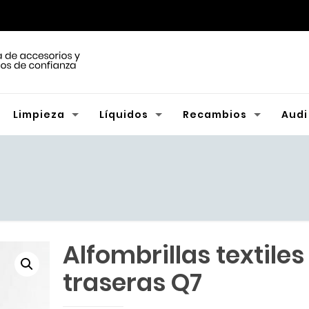
Limpieza
Líquidos
Recambios
Audi
Alfombrillas textiles
traseras Q7