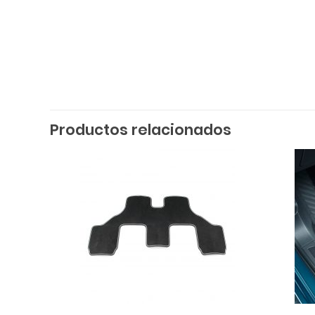
Productos relacionados