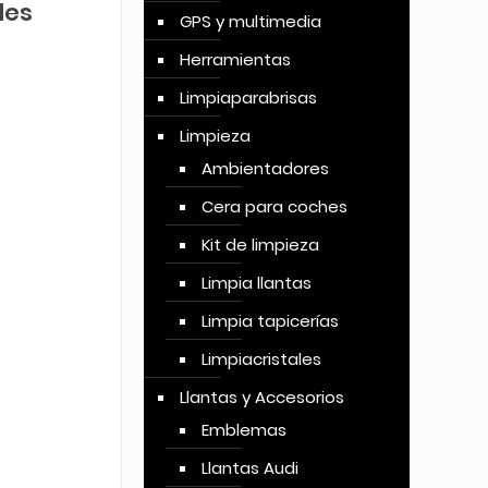
les
GPS y multimedia
Herramientas
Limpiaparabrisas
Limpieza
Ambientadores
Cera para coches
Kit de limpieza
Limpia llantas
Limpia tapicerías
Limpiacristales
Llantas y Accesorios
Emblemas
Llantas Audi