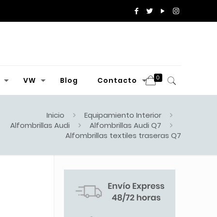
0
VW
Blog
Contacto
Inicio
Equipamiento Interior
Alfombrillas Audi
Alfombrillas Audi Q7
Alfombrillas textiles traseras Q7