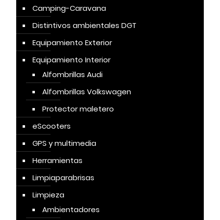
Camping-Caravana
Distintivos ambientales DGT
Equipamiento Exterior
Equipamiento Interior
Alfombrillas Audi
Alfombrillas Volkswagen
Protector maletero
eScooters
GPS y multimedia
Herramientas
Limpiaparabrisas
Limpieza
Ambientadores