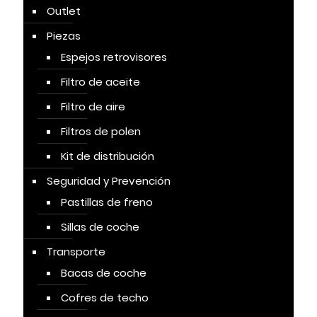
Outlet
Piezas
Espejos retrovisores
Filtro de aceite
Filtro de aire
Filtros de polen
Kit de distribución
Seguridad y Prevención
Pastillas de freno
Sillas de coche
Transporte
Bacas de coche
Cofres de techo