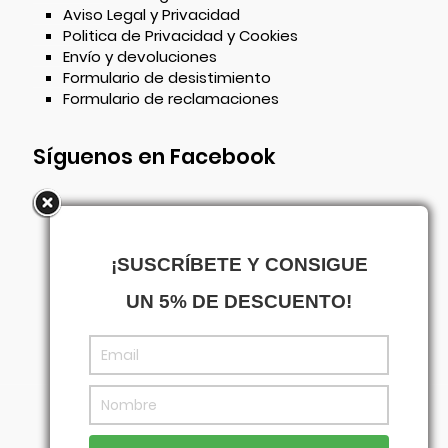
Aviso Legal y Privacidad
Politica de Privacidad y Cookies
Envío y devoluciones
Formulario de desistimiento
Formulario de reclamaciones
Síguenos en Facebook
¡SUSCRÍBETE Y CONSIGUE
UN 5% DE DESCUENTO!