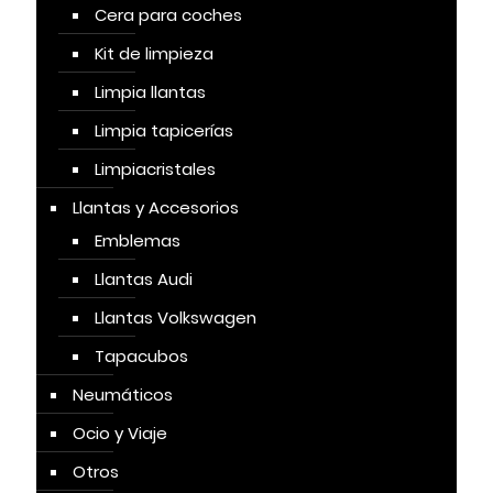
Cera para coches
Kit de limpieza
Limpia llantas
Limpia tapicerías
Limpiacristales
Llantas y Accesorios
Emblemas
Llantas Audi
Llantas Volkswagen
Tapacubos
Neumáticos
Ocio y Viaje
Otros