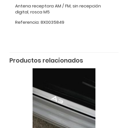
Antena receptora AM / FM, sin recepción
digital, rosca M5
Referencia: 8X0035849
Productos relacionados