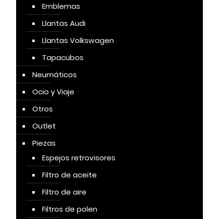
Emblemas
Llantas Audi
Llantas Volkswagen
Tapacubos
Neumáticos
Ocio y Viaje
Otros
Outlet
Piezas
Espejos retrovisores
Filtro de aceite
Filtro de aire
Filtros de polen