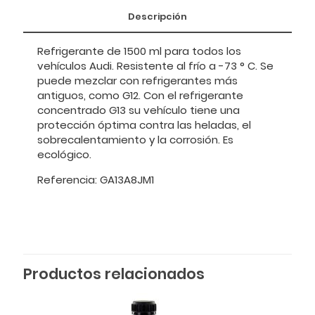
Descripción
Refrigerante de 1500 ml para todos los
vehículos Audi. Resistente al frío a -73 ° C. Se
puede mezclar con refrigerantes más
antiguos, como G12. Con el refrigerante
concentrado G13 su vehículo tiene una
protección óptima contra las heladas, el
sobrecalentamiento y la corrosión. Es
ecológico.
Referencia: GA13A8JM1
Productos relacionados