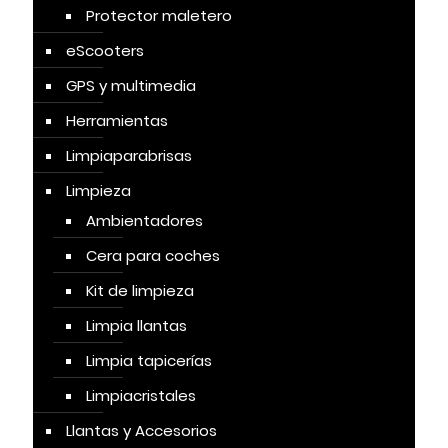
Protector maletero
eScooters
GPS y multimedia
Herramientas
Limpiaparabrisas
Limpieza
Ambientadores
Cera para coches
Kit de limpieza
Limpia llantas
Limpia tapicerías
Limpiacristales
Llantas y Accesorios