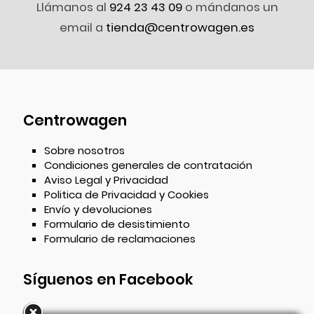
Llámanos al
924 23 43 09
o mándanos un
email a
tienda@centrowagen.es
Centrowagen
Sobre nosotros
Condiciones generales de contratación
Aviso Legal y Privacidad
Politica de Privacidad y Cookies
Envío y devoluciones
Formulario de desistimiento
Formulario de reclamaciones
Síguenos en Facebook