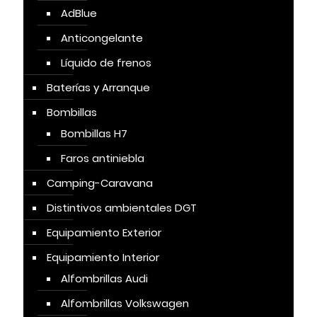
AdBlue
Anticongelante
Líquido de frenos
Baterías y Arranque
Bombillas
Bombillas H7
Faros antiniebla
Camping-Caravana
Distintivos ambientales DGT
Equipamiento Exterior
Equipamiento Interior
Alfombrillas Audi
Alfombrillas Volkswagen