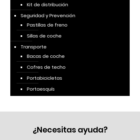
Kit de distribución
Seguridad y Prevención
Pastillas de freno
Sillas de coche
Transporte
Bacas de coche
Cofres de techo
Portabicicletas
Portaesquís
¿Necesitas ayuda?