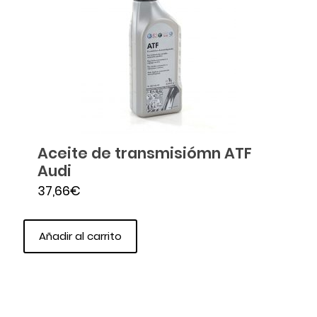
Aceite de transmisiómn ATF
Audi
37,66
€
Añadir al carrito