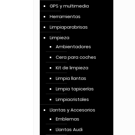
GPS y multimedia
Herramientas
Limpiaparabrisas
Limpieza
Ambientadores
Cera para coches
Kit de limpieza
Limpia llantas
Limpia tapicerías
Limpiacristales
Llantas y Accesorios
Emblemas
Llantas Audi