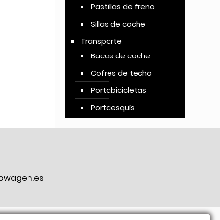
Pastillas de freno
Sillas de coche
Transporte
Bacas de coche
Cofres de techo
Portabicicletas
Portaesquís
owagen.es