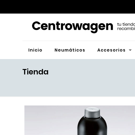
Inicio
Neumáticos
Accesorios
Tienda