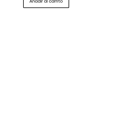
Añadir al carrito