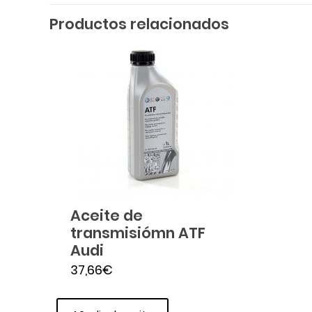
Productos relacionados
Aceite de
transmisiómn ATF
Audi
37,66
€