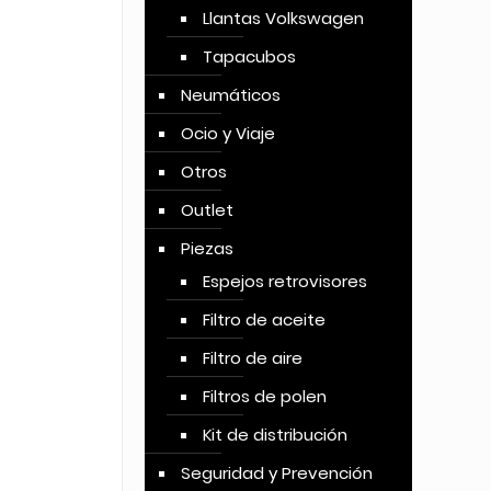
Llantas Volkswagen
Tapacubos
Neumáticos
Ocio y Viaje
Otros
Outlet
Piezas
Espejos retrovisores
Filtro de aceite
Filtro de aire
Filtros de polen
Kit de distribución
Seguridad y Prevención