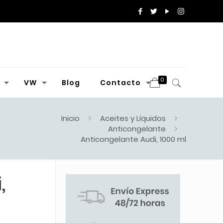
0
VW
Blog
Contacto
Inicio
Aceites y Líquidos
Anticongelante
Anticongelante Audi, 1000 ml
,