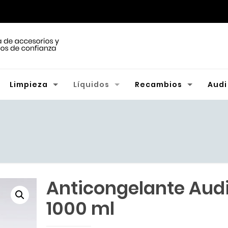
Limpieza
Líquidos
Recambios
Audi
Anticongelante Audi
1000 ml