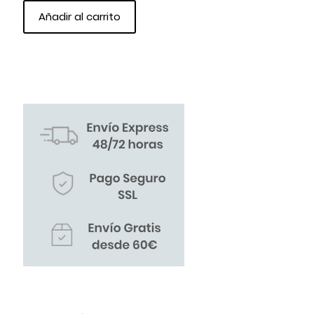
Añadir al carrito