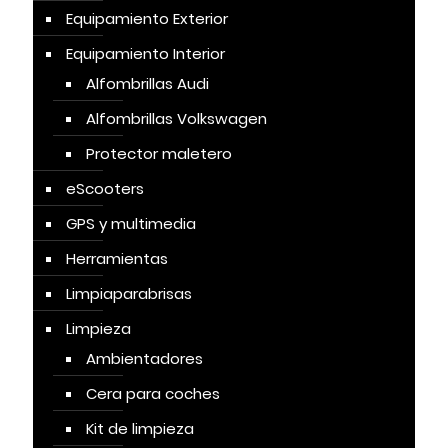
Equipamiento Exterior
Equipamiento Interior
Alfombrillas Audi
Alfombrillas Volkswagen
Protector maletero
eScooters
GPS y multimedia
Herramientas
Limpiaparabrisas
Limpieza
Ambientadores
Cera para coches
Kit de limpieza