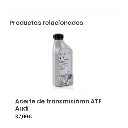
Productos relacionados
Aceite de transmisiómn ATF
Audi
37,66
€