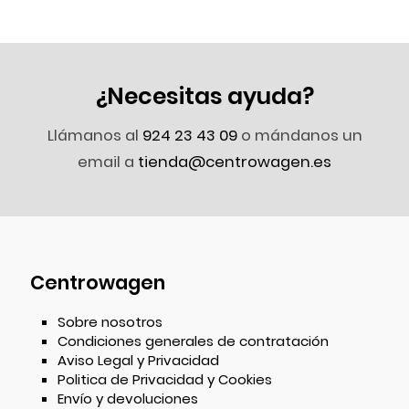
¿Necesitas ayuda?
Llámanos al
924 23 43 09
o mándanos un
email a
tienda@centrowagen.es
Centrowagen
Sobre nosotros
Condiciones generales de contratación
Aviso Legal y Privacidad
Politica de Privacidad y Cookies
Envío y devoluciones