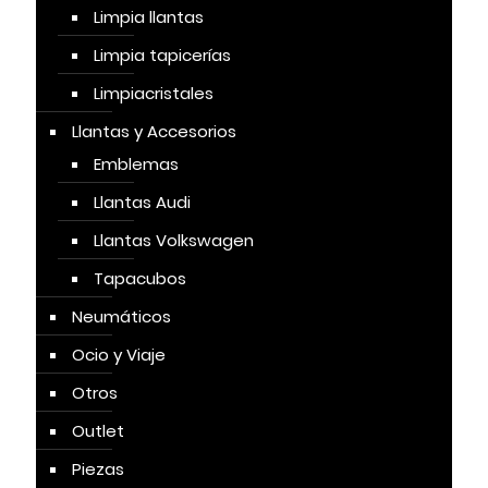
Limpia llantas
Limpia tapicerías
Limpiacristales
Llantas y Accesorios
Emblemas
Llantas Audi
Llantas Volkswagen
Tapacubos
Neumáticos
Ocio y Viaje
Otros
Outlet
Piezas