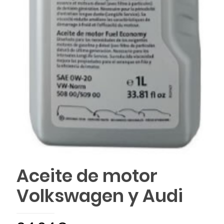
Aceite de motor
Volkswagen y Audi