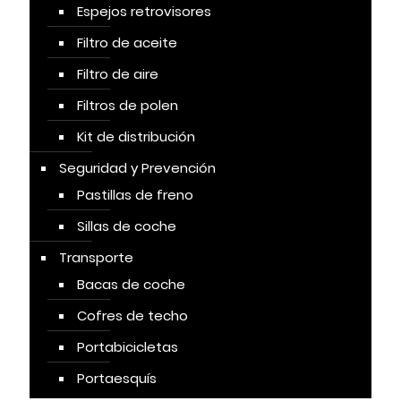
Espejos retrovisores
Filtro de aceite
Filtro de aire
Filtros de polen
Kit de distribución
Seguridad y Prevención
Pastillas de freno
Sillas de coche
Transporte
Bacas de coche
Cofres de techo
Portabicicletas
Portaesquís