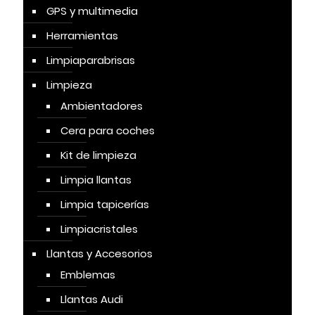
GPS y multimedia
Herramientas
Limpiaparabrisas
Limpieza
Ambientadores
Cera para coches
Kit de limpieza
Limpia llantas
Limpia tapicerías
Limpiacristales
Llantas y Accesorios
Emblemas
Llantas Audi