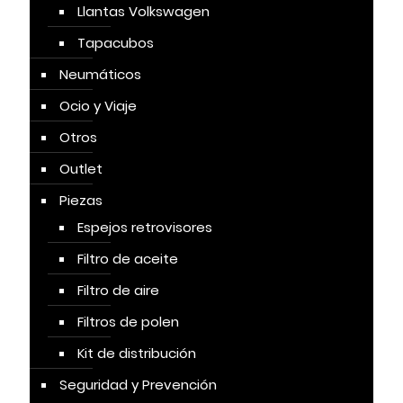
Llantas Volkswagen
Tapacubos
Neumáticos
Ocio y Viaje
Otros
Outlet
Piezas
Espejos retrovisores
Filtro de aceite
Filtro de aire
Filtros de polen
Kit de distribución
Seguridad y Prevención