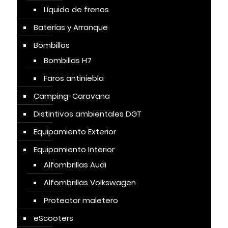
Líquido de frenos
Baterías y Arranque
Bombillas
Bombillas H7
Faros antiniebla
Camping-Caravana
Distintivos ambientales DGT
Equipamiento Exterior
Equipamiento Interior
Alfombrillas Audi
Alfombrillas Volkswagen
Protector maletero
eScooters