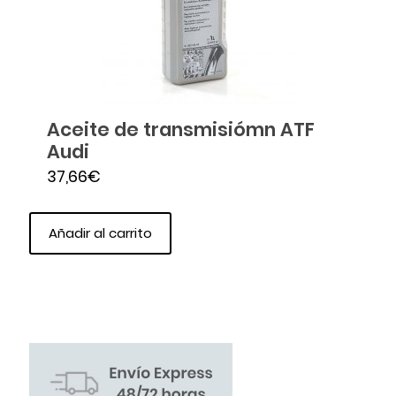
Aceite de transmisiómn ATF
Audi
37,66
€
Añadir al carrito