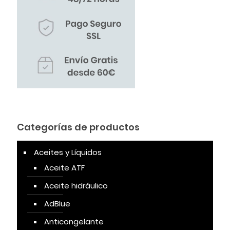
Categorías de productos
Aceites y Líquidos
Aceite ATF
Aceite hidráulico
AdBlue
Anticongelante