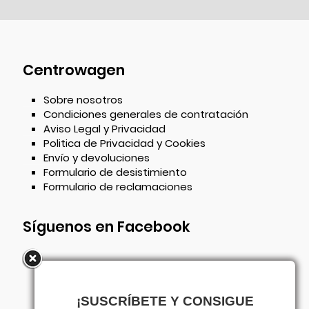
Centrowagen
Sobre nosotros
Condiciones generales de contratación
Aviso Legal y Privacidad
Politica de Privacidad y Cookies
Envío y devoluciones
Formulario de desistimiento
Formulario de reclamaciones
Síguenos en Facebook
¡SUSCRÍBETE Y CONSIGUE