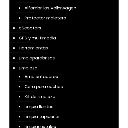
Alfombrillas Volkswagen
Protector maletero
eScooters
GPS y multimedia
Herramientas
Limpiaparabrisas
Limpieza
Ambientadores
Cera para coches
Kit de limpieza
Limpia llantas
Limpia tapicerías
Limpiacristales