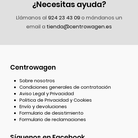
¿Necesitas ayuda?
Llámanos al
924 23 43 09
o mándanos un
email a
tienda@centrowagen.es
Centrowagen
Sobre nosotros
Condiciones generales de contratación
Aviso Legal y Privacidad
Politica de Privacidad y Cookies
Envío y devoluciones
Formulario de desistimiento
Formulario de reclamaciones
Síguenos en Facebook