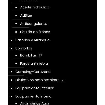
Aceite hidráulico
AdBlue
Anticongelante
Líquido de frenos
Baterías y Arranque
Bombillas
Bombillas H7
Faros antiniebla
Camping-Caravana
Distintivos ambientales DGT
Equipamiento Exterior
Equipamiento Interior
Alfombrillas Audi