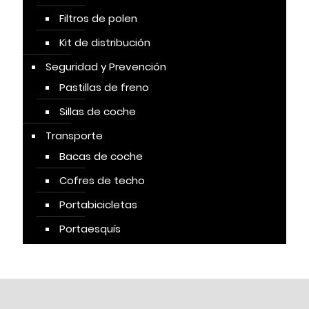
Filtros de polen
Kit de distribución
Seguridad y Prevención
Pastillas de freno
Sillas de coche
Transporte
Bacas de coche
Cofres de techo
Portabicicletas
Portaesquís