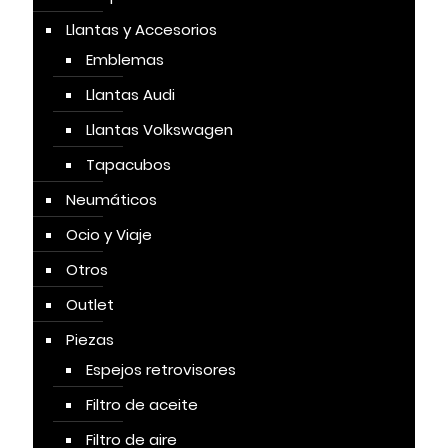
Llantas y Accesorios
Emblemas
Llantas Audi
Llantas Volkswagen
Tapacubos
Neumáticos
Ocio y Viaje
Otros
Outlet
Piezas
Espejos retrovisores
Filtro de aceite
Filtro de aire