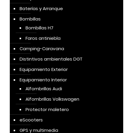
Baterías y Arranque
Bombillas
Bombillas H7
Faros antiniebla
Camping-Caravana
Distintivos ambientales DGT
Equipamiento Exterior
Equipamiento Interior
Alfombrillas Audi
Alfombrillas Volkswagen
Protector maletero
eScooters
GPS y multimedia