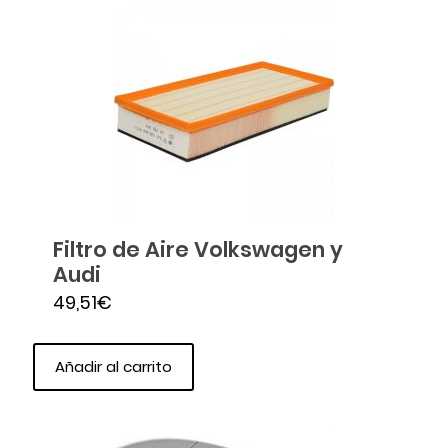
Filtro de Aire Volkswagen y
Audi
49,51
€
Añadir al carrito