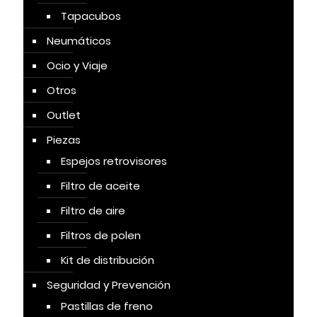
Tapacubos
Neumáticos
Ocio y Viaje
Otros
Outlet
Piezas
Espejos retrovisores
Filtro de aceite
Filtro de aire
Filtros de polen
Kit de distribución
Seguridad y Prevención
Pastillas de freno