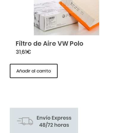
Filtro de Aire VW Polo
31,61
€
Añadir al carrito