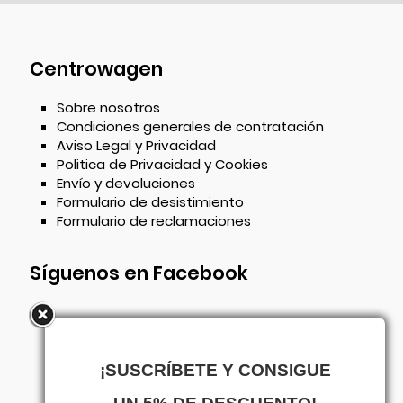
Centrowagen
Sobre nosotros
Condiciones generales de contratación
Aviso Legal y Privacidad
Politica de Privacidad y Cookies
Envío y devoluciones
Formulario de desistimiento
Formulario de reclamaciones
Síguenos en Facebook
¡SUSCRÍBETE Y CONSIGUE