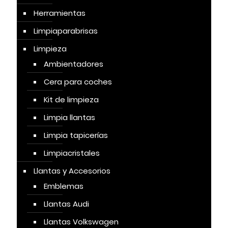
Herramientas
Limpiaparabrisas
Limpieza
Ambientadores
Cera para coches
Kit de limpieza
Limpia llantas
Limpia tapicerías
Limpiacristales
Llantas y Accesorios
Emblemas
Llantas Audi
Llantas Volkswagen