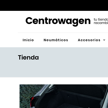
Inicio
Neumáticos
Accesorios
Tienda