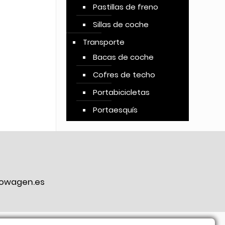
Pastillas de freno
Sillas de coche
Transporte
Bacas de coche
Cofres de techo
Portabicicletas
Portaesquís
owagen.es