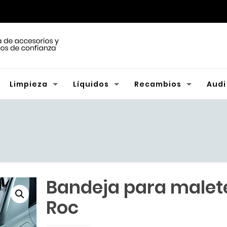
Limpieza
Líquidos
Recambios
Audi
Bandeja para malet
Roc