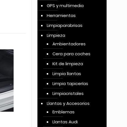
GPS y multimedia
Herramientas
Limpiaparabrisas
Limpieza
Ambientadores
Cera para coches
Kit de limpieza
Limpia llantas
Limpia tapicerías
Limpiacristales
Llantas y Accesorios
Emblemas
Llantas Audi