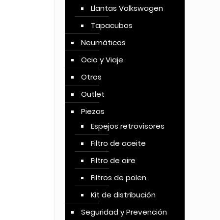
Llantas Volkswagen
Tapacubos
Neumáticos
Ocio y Viaje
Otros
Outlet
Piezas
Espejos retrovisores
Filtro de aceite
Filtro de aire
Filtros de polen
Kit de distribución
Seguridad y Prevención