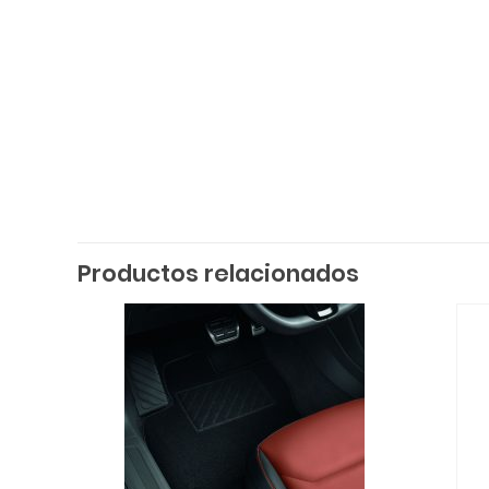
Productos relacionados