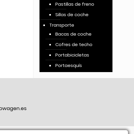
Pastillas de freno
Sillas de coche
Transporte
Bacas de coche
Cofres de techo
Portabicicletas
Portaesquís
owagen.es