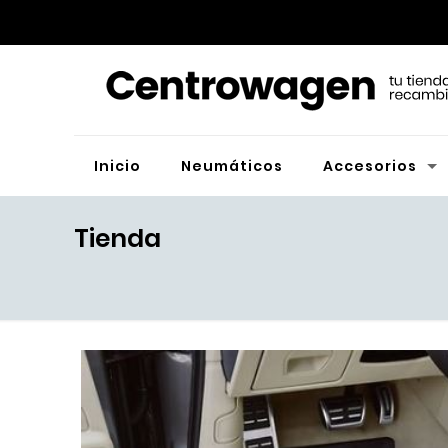
Inicio
Neumáticos
Accesorios
Tienda