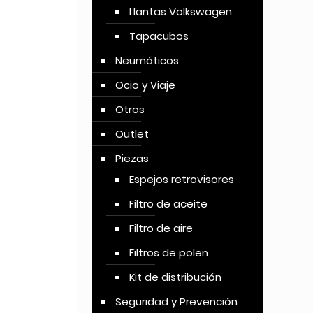
Llantas Volkswagen
Tapacubos
Neumáticos
Ocio y Viaje
Otros
Outlet
Piezas
Espejos retrovisores
Filtro de aceite
Filtro de aire
Filtros de polen
Kit de distribución
Seguridad y Prevención