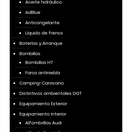
Aceite hidráulico
AdBlue
Anticongelante
Líquido de frenos
Baterías y Arranque
Bombillas
Bombillas H7
Faros antiniebla
Camping-Caravana
Distintivos ambientales DGT
Equipamiento Exterior
Equipamiento Interior
Alfombrillas Audi