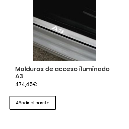
Molduras de acceso iluminado
A3
474,45
€
Añadir al carrito