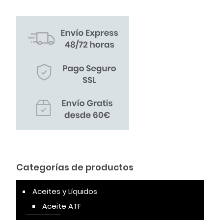
Categorías de productos
Aceites y Líquidos
Aceite ATF