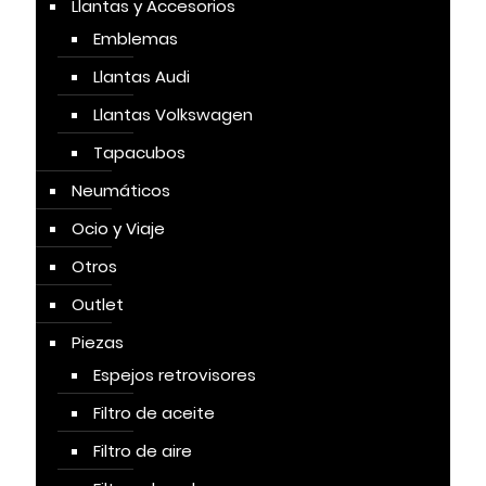
Llantas y Accesorios
Emblemas
Llantas Audi
Llantas Volkswagen
Tapacubos
Neumáticos
Ocio y Viaje
Otros
Outlet
Piezas
Espejos retrovisores
Filtro de aceite
Filtro de aire