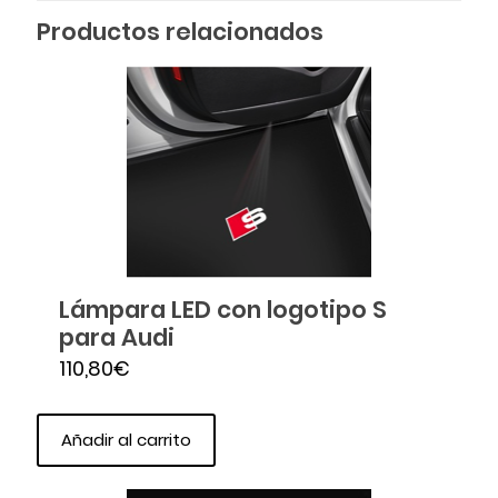
Productos relacionados
Lámpara LED con logotipo S
para Audi
110,80
€
Añadir al carrito