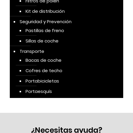
Filtros de polen
Kit de distribución
Seguridad y Prevención
Pastillas de freno
Sillas de coche
Transporte
Bacas de coche
Cofres de techo
Portabicicletas
Portaesquís
¿Necesitas ayuda?