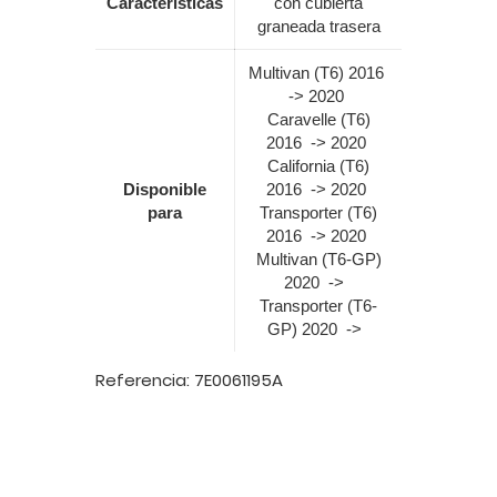
Características
con cubierta
graneada trasera
Multivan (T6) 2016
-> 2020
Caravelle (T6)
2016 -> 2020
California (T6)
Disponible
2016 -> 2020
para
Transporter (T6)
2016 -> 2020
Multivan (T6-GP)
2020 ->
Transporter (T6-
GP) 2020 ->
Referencia: 7E0061195A