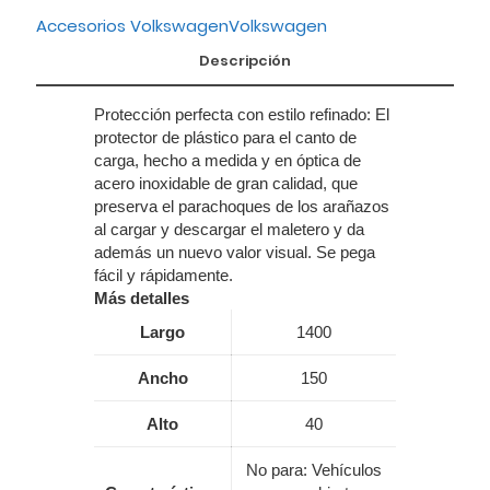
Accesorios Volkswagen
Volkswagen
Descripción
Protección perfecta con estilo refinado: El
protector de plástico para el canto de
carga, hecho a medida y en óptica de
acero inoxidable de gran calidad, que
preserva el parachoques de los arañazos
al cargar y descargar el maletero y da
además un nuevo valor visual. Se pega
fácil y rápidamente.
Más detalles
Largo
1400
Ancho
150
Alto
40
No para: Vehículos