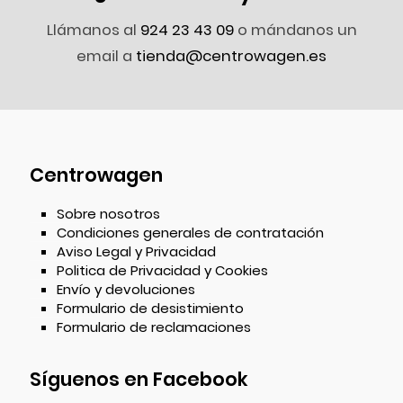
Llámanos al
924 23 43 09
o mándanos un
email a
tienda@centrowagen.es
Centrowagen
Sobre nosotros
Condiciones generales de contratación
Aviso Legal y Privacidad
Politica de Privacidad y Cookies
Envío y devoluciones
Formulario de desistimiento
Formulario de reclamaciones
Síguenos en Facebook