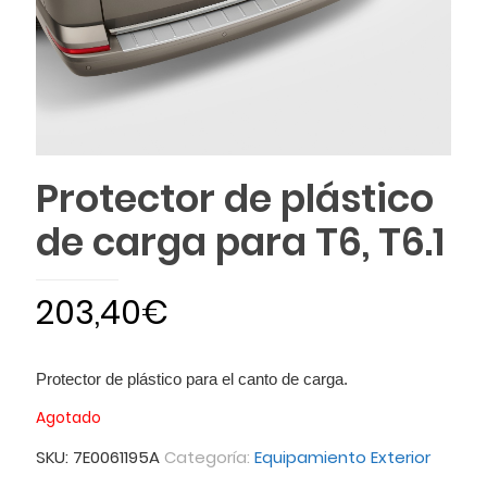
Protector de plástico
de carga para T6, T6.1
203,40
€
Protector de plástico para el canto de carga.
Agotado
SKU:
7E0061195A
Categoría:
Equipamiento Exterior