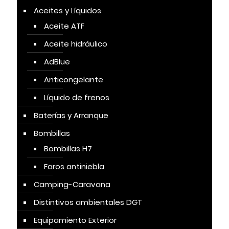
Aceites y Líquidos
Aceite ATF
Aceite hidráulico
AdBlue
Anticongelante
Líquido de frenos
Baterías y Arranque
Bombillas
Bombillas H7
Faros antiniebla
Camping-Caravana
Distintivos ambientales DGT
Equipamiento Exterior