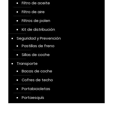
Filtro de aceite
Filtro de aire
Filtros de polen
Kit de distribución
Seguridad y Prevención
Pastillas de freno
Sillas de coche
Transporte
Bacas de coche
Cofres de techo
Portabicicletas
Portaesquís