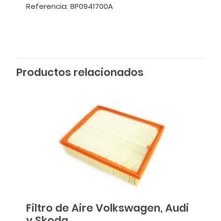
Referencia: 8P0941700A
Productos relacionados
Filtro de Aire Volkswagen, Audi
y Skoda