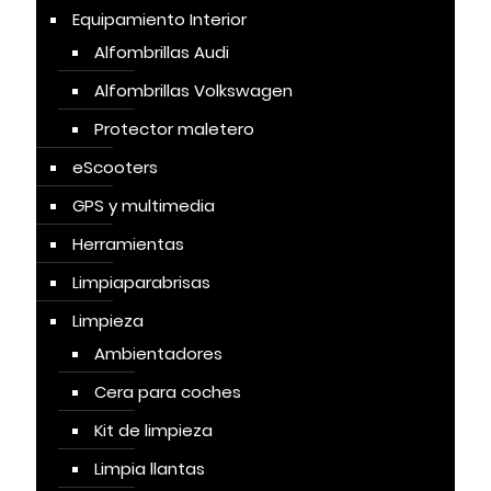
Equipamiento Interior
Alfombrillas Audi
Alfombrillas Volkswagen
Protector maletero
eScooters
GPS y multimedia
Herramientas
Limpiaparabrisas
Limpieza
Ambientadores
Cera para coches
Kit de limpieza
Limpia llantas