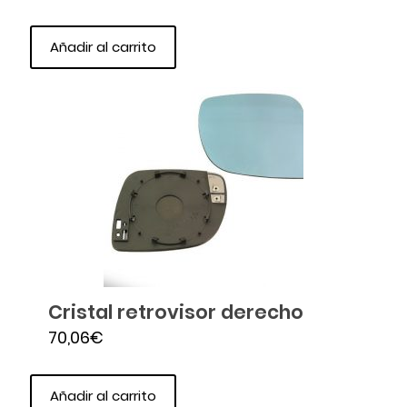
Añadir al carrito
Cristal retrovisor derecho
70,06
€
Añadir al carrito