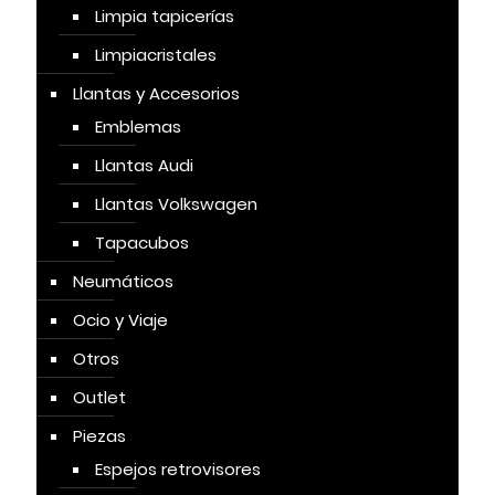
Limpia tapicerías
Limpiacristales
Llantas y Accesorios
Emblemas
Llantas Audi
Llantas Volkswagen
Tapacubos
Neumáticos
Ocio y Viaje
Otros
Outlet
Piezas
Espejos retrovisores