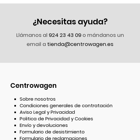
¿Necesitas ayuda?
Llámanos al
924 23 43 09
o mándanos un
email a
tienda@centrowagen.es
Centrowagen
Sobre nosotros
Condiciones generales de contratación
Aviso Legal y Privacidad
Politica de Privacidad y Cookies
Envío y devoluciones
Formulario de desistimiento
Formulario de reclamaciones