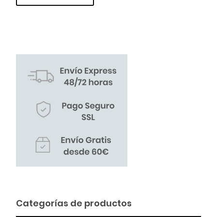
Categorías de productos